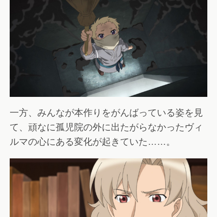
一方、みんなが本作りをがんばっている姿を見
て、頑なに孤児院の外に出たがらなかったヴィ
ルマの心にある変化が起きていた……。