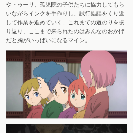
やトゥーリ、孤児院の子供たちに協力してもら
いながらインクを手作りし、試行錯誤をくり返
して作業を進めていく。これまでの道のりを振
り返り、ここまで来られたのはみんなのおかげ
だと胸がいっぱいになるマイン。