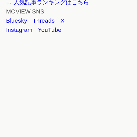
→ 人気記事ランキングはこちら
MOVIEW SNS
Bluesky
Threads
X
Instagram
YouTube