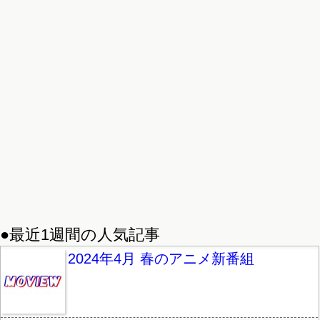
●最近1週間の人気記事
2024年4月 春のアニメ新番組