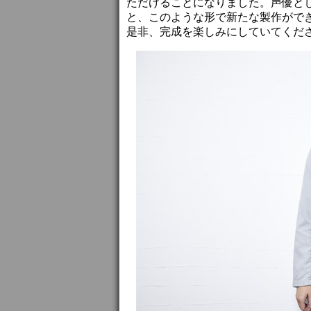
ただけることになりました。声優と
と、このような形で新たな製作がで
是非、完成を楽しみにしていてくだ