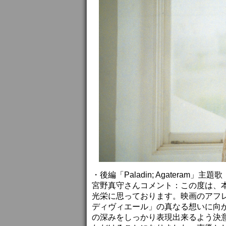
・後編「Paladin; Agateram
宮野真守さんコメント：この度は、
光栄に思っております。映画のアフ
ディヴィエール」の真なる想いに向
の深みをしっかり表現出来るよう決