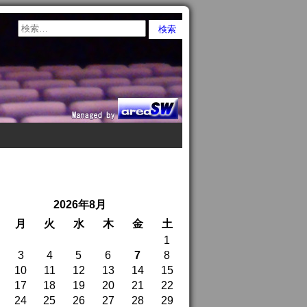
2026年8月
月
火
水
木
金
土
1
3
4
5
6
7
8
10
11
12
13
14
15
17
18
19
20
21
22
24
25
26
27
28
29