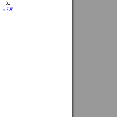
31
« 7月