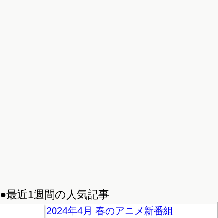
●最近1週間の人気記事
2024年4月 春のアニメ新番組