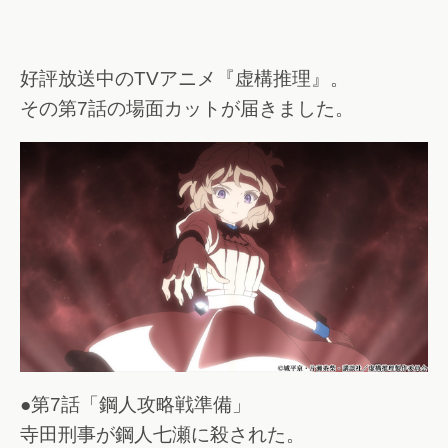
好評放送中のTVアニメ『虚構推理』。
その第7話の場面カットが届きました。
●第7話「鋼人攻略戦準備」
寺田刑事が鋼人七瀬に殺された。