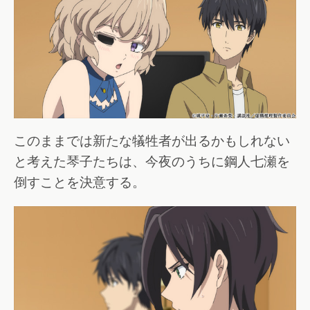
このままでは新たな犠牲者が出るかもしれない
と考えた琴子たちは、今夜のうちに鋼人七瀬を
倒すことを決意する。