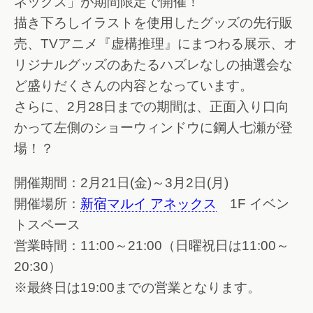
ネックス」が期間限定で開催！
描き下ろしイラストを使用したグッズの先行販
売、TVアニメ『虚構推理』にまつわる展示、オ
リジナルグッズのあたるハズレなしの抽選会な
ど盛りだくさんの内容となっています。
さらに、2月28日までの期間は、正面入り口向
かって左側のショーウィンドウに鋼人七瀬が登
場！？
開催期間：2月21日(金)～3月2日(月)
開催場所：
新宿マルイ アネックス
1F イベン
トスペース
営業時間：11:00～21:00（日曜祝日は11:00～
20:30）
※最終日は19:00までの営業となります。