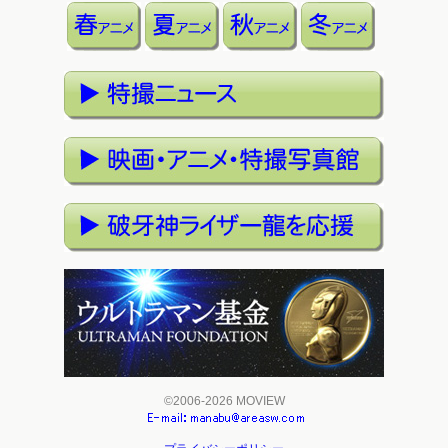
©2006-2026 MOVIEW