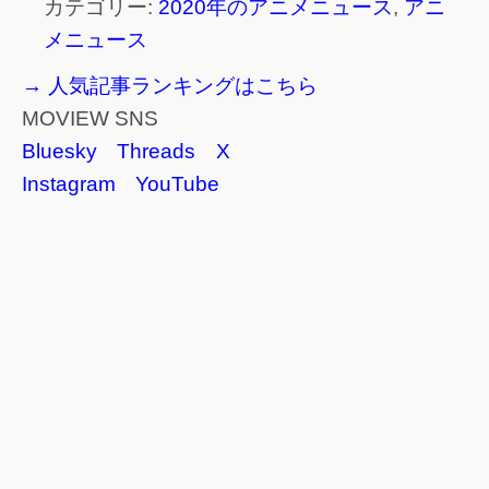
カテゴリー:
2020年のアニメニュース
,
アニ
メニュース
→ 人気記事ランキングはこちら
MOVIEW SNS
Bluesky
Threads
X
Instagram
YouTube