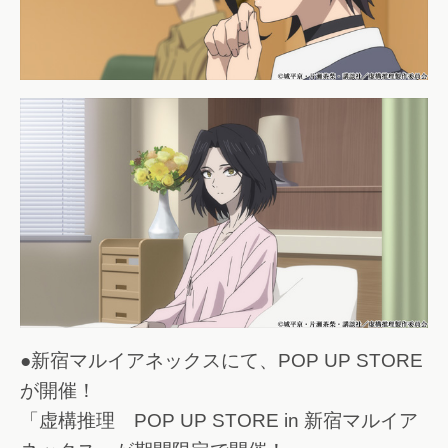
●新宿マルイアネックスにて、POP UP STORE
が開催！
「虚構推理 POP UP STORE in 新宿マルイア