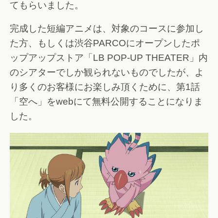
てもらいました。
完成した短編アニメは、対象のコースに参加し
た方、もしくは渋谷PARCOにオープンしたポ
ップアップストア「LB POP-UP THEATER」内
のシアターでしか観られないものでしたが、よ
り多くのお客様にお楽しみ頂くために、第1話
「空へ」をwebにて無料公開することになりま
した。