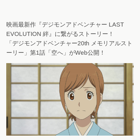
映画最新作『デジモンアドベンチャー LAST
EVOLUTION 絆』に繋がるストーリー！
「デジモンアドベンチャー20th メモリアルスト
ーリー」第1話「空へ」がWeb公開！