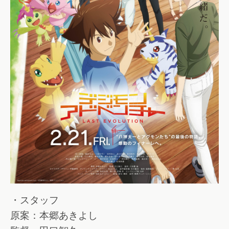
・スタッフ
原案：本郷あきよし