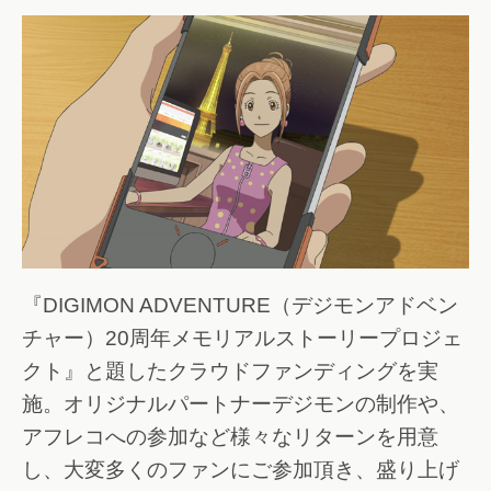
『DIGIMON ADVENTURE（デジモンアドベン
チャー）20周年メモリアルストーリープロジェ
クト』と題したクラウドファンディングを実
施。オリジナルパートナーデジモンの制作や、
アフレコへの参加など様々なリターンを用意
し、大変多くのファンにご参加頂き、盛り上げ