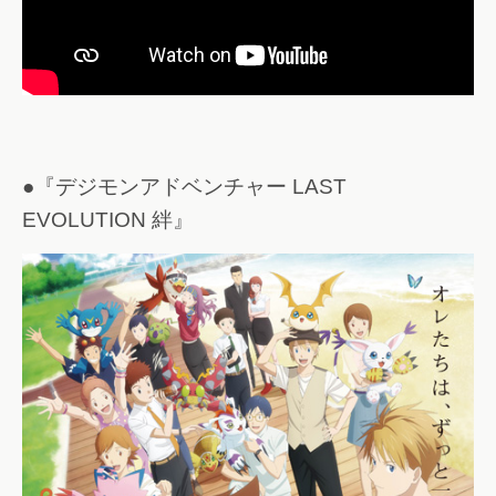
●『デジモンアドベンチャー LAST
EVOLUTION 絆』