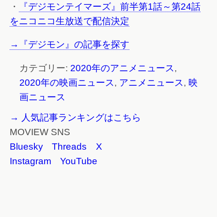
・
『デジモンテイマーズ』前半第1話～第24話
をニコニコ生放送で配信決定
→『デジモン』の記事を探す
カテゴリー:
2020年のアニメニュース
,
2020年の映画ニュース
,
アニメニュース
,
映
画ニュース
→ 人気記事ランキングはこちら
MOVIEW SNS
Bluesky
Threads
X
Instagram
YouTube