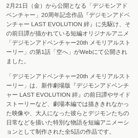
2月21日（金）から公開となる「デジモンアド
ベンチャー」20周年記念作品『デジモンアドベ
ンチャー LAST EVOLUTION 絆』に先駆け、そ
の前日譚が描かれている短編オリジナルアニメ
「デジモンアドベンチャー20th メモリアルスト
ーリー」の第1話「空へ」がWebにて公開され
ました。
「デジモンアドベンチャー20th メモリアルスト
ーリー」は、新作劇場版『デジモンアドベンチ
ャー LAST EVOLUTION 絆』の前日譚やサイド
ストーリーなど、劇場本編では描ききれなかっ
た映像や、大人になった彼らとデジモンたちの
日常などを描いた特別な物語を短編アニメーシ
ョンとして制作された全5話の作品です。