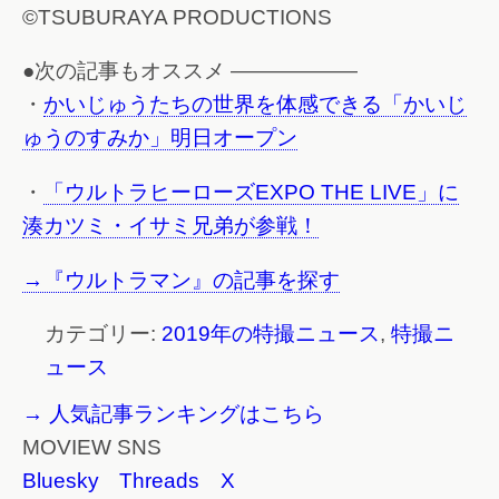
©TSUBURAYA PRODUCTIONS
●次の記事もオススメ ——————
・
かいじゅうたちの世界を体感できる「かいじ
ゅうのすみか」明日オープン
・
「ウルトラヒーローズEXPO THE LIVE」に
湊カツミ・イサミ兄弟が参戦！
→『ウルトラマン』の記事を探す
カテゴリー:
2019年の特撮ニュース
,
特撮ニ
ュース
→ 人気記事ランキングはこちら
MOVIEW SNS
Bluesky
Threads
X