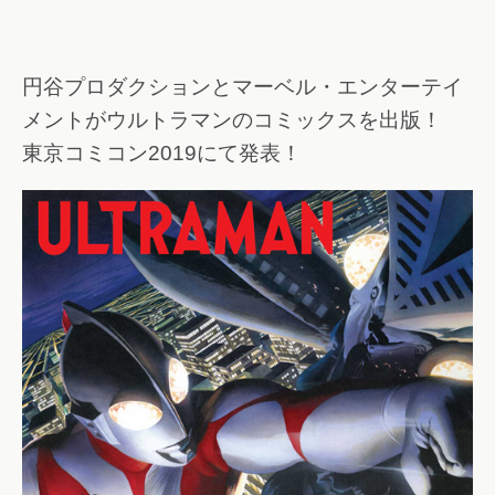
円谷プロダクションとマーベル・エンターテイ
メントがウルトラマンのコミックスを出版！
東京コミコン2019にて発表！