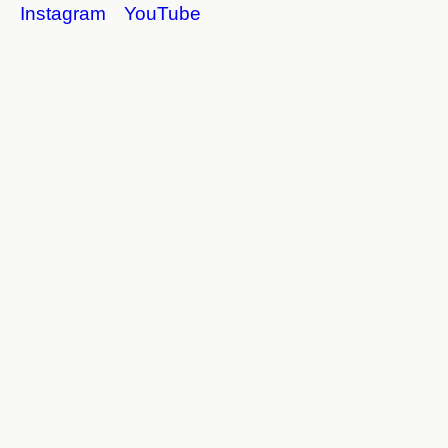
Instagram
YouTube