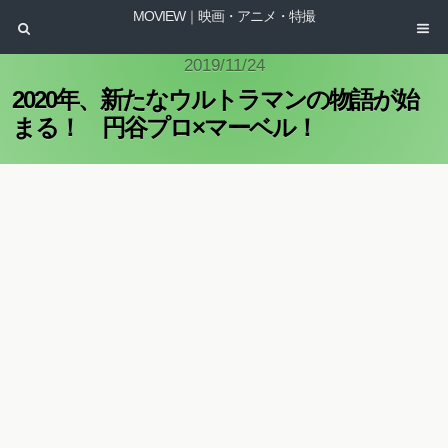
MOVIEW｜映画・アニメ・特撮
2019/11/24
2020年、新たなウルトラマンの物語が始
まる！ 円谷プロ×マーベル！