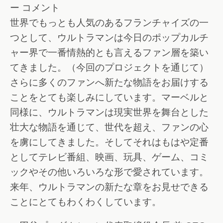
ー コメント
世界でもっとも人気のあるフランチャイズの一
つとして、ウルトラマンは今日のポップカルチ
ャー界で一番情熱的とも言えるファン層を築い
てきました。（今回のプロジェクトを通じて）
さらに多くのファンへ新たな物語をお届けする
ことをとても楽しみにしています。マーベルと
同様に、ウルトラマンは現実世界を舞台とした
壮大な物語を通じて、世代を超え、ファンの心
を虜にしてきました。そしてそれはもはや定番
としてテレビ番組、映画、玩具、ゲーム、コミ
ックやその他いろいろな形で愛されています。
来年、ウルトラマンの新たな章をお見せできる
ことにとてもわくわくしています。