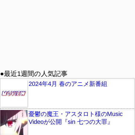
●最近1週間の人気記事
2024年4月 春のアニメ新番組
憂鬱の魔王・アスタロト様のMusic
Videoが公開『sin 七つの大罪』