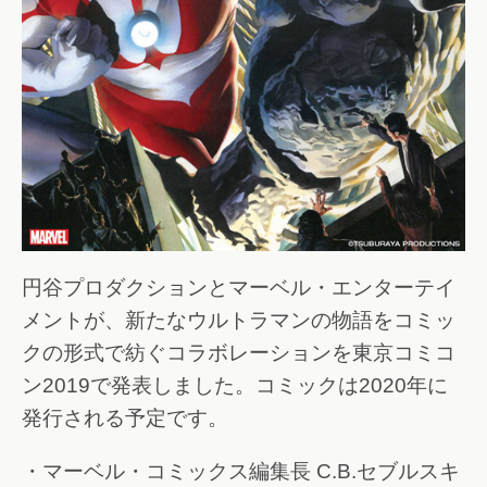
円谷プロダクションとマーベル・エンターテイ
メントが、新たなウルトラマンの物語をコミッ
クの形式で紡ぐコラボレーションを東京コミコ
ン2019で発表しました。コミックは2020年に
発行される予定です。
・マーベル・コミックス編集長 C.B.セブルスキ