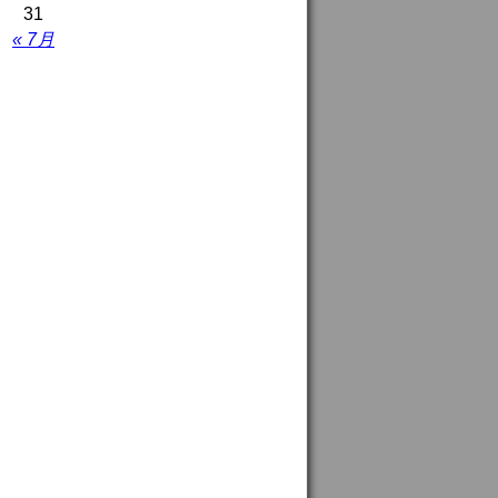
31
« 7月