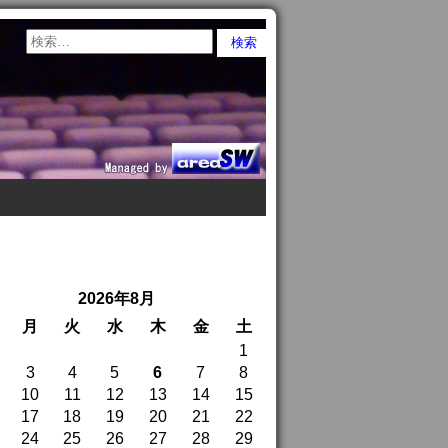
2026年8月
月
火
水
木
金
土
1
3
4
5
6
7
8
10
11
12
13
14
15
17
18
19
20
21
22
24
25
26
27
28
29