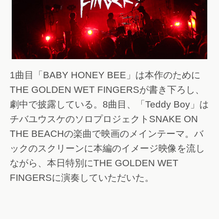
1曲目「BABY HONEY BEE」は本作のために
THE GOLDEN WET FINGERSが書き下ろし、
劇中で披露している。8曲目、「Teddy Boy」は
チバユウスケのソロプロジェクトSNAKE ON
THE BEACHの楽曲で映画のメインテーマ。バ
ックのスクリーンに本編のイメージ映像を流し
ながら、本日特別にTHE GOLDEN WET
FINGERSに演奏していただいた。