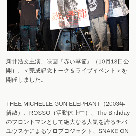
新井浩文主演、映画『赤い季節』（10月13日公
開）、＜完成記念トーク＆ライブイベント＞を
開催しました。
THEE MICHELLE GUN ELEPHANT（2003年
解散）、ROSSO（活動休止中）、The Birthday
のフロントマンとして絶大なる人気を誇るチバ
ユウスケによるソロプロジェクト、SNAKE ON