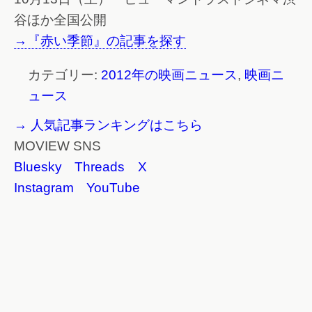
谷ほか全国公開
→『赤い季節』の記事を探す
カテゴリー:
2012年の映画ニュース
,
映画ニ
ュース
→ 人気記事ランキングはこちら
MOVIEW SNS
Bluesky
Threads
X
Instagram
YouTube