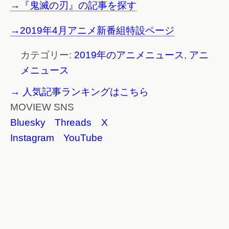
→『鬼滅の刃』の記事を探す
→2019年4月アニメ新番組特設ページ
カテゴリー:
2019年のアニメニュース
,
アニ
メニュース
→ 人気記事ランキングはこちら
MOVIEW SNS
Bluesky
Threads
X
Instagram
YouTube