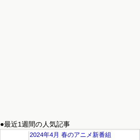
●最近1週間の人気記事
2024年4月 春のアニメ新番組