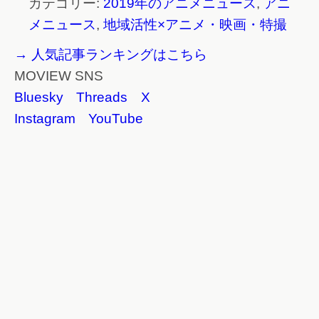
カテゴリー:
2019年のアニメニュース
,
アニ
メニュース
,
地域活性×アニメ・映画・特撮
→ 人気記事ランキングはこちら
MOVIEW SNS
Bluesky
Threads
X
Instagram
YouTube