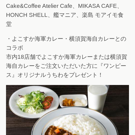
Cake&Coffee Atelier Cafe、MIKASA CAFE、
HONCH SHELL、艦マニア、楽島 モアイモ食
堂
・よこすか海軍カレー・横須賀海自カレーとの
コラボ
市内18店舗でよこすか海軍カレーまたは横須賀
海自カレーをご注文いただいた方に『ワンピー
ス』オリジナルうちわをプレゼント！