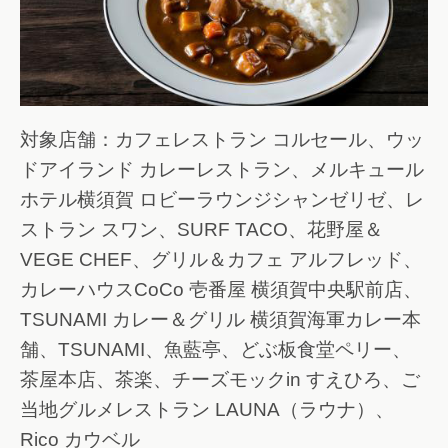
対象店舗：カフェレストラン コルセール、ウッ
ドアイランド カレーレストラン、メルキュール
ホテル横須賀 ロビーラウンジシャンゼリゼ、レ
ストラン スワン、SURF TACO、花野屋＆
VEGE CHEF、グリル＆カフェ アルフレッド、
カレーハウスCoCo 壱番屋 横須賀中央駅前店、
TSUNAMI カレー＆グリル 横須賀海軍カレー本
舗、TSUNAMI、魚藍亭、どぶ板食堂ペリー、
茶屋本店、茶楽、チーズモックin すえひろ、ご
当地グルメレストラン LAUNA（ラウナ）、
Rico カウベル