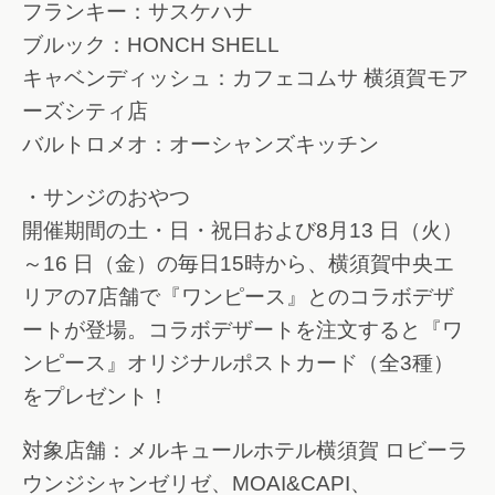
フランキー：サスケハナ
ブルック：HONCH SHELL
キャベンディッシュ：カフェコムサ 横須賀モア
ーズシティ店
バルトロメオ：オーシャンズキッチン
・サンジのおやつ
開催期間の土・日・祝日および8月13 日（火）
～16 日（金）の毎日15時から、横須賀中央エ
リアの7店舗で『ワンピース』とのコラボデザ
ートが登場。コラボデザートを注文すると『ワ
ンピース』オリジナルポストカード（全3種）
をプレゼント！
対象店舗：メルキュールホテル横須賀 ロビーラ
ウンジシャンゼリゼ、MOAI&CAPI、