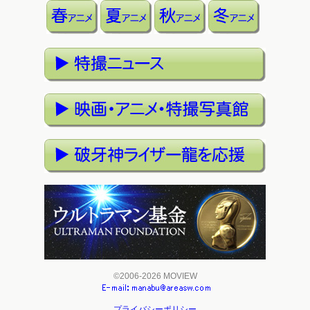
©2006-2026 MOVIEW
プライバシーポリシー