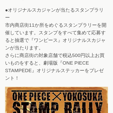
●オリジナルスカジャンが当たるスタンプラリ
ー
市内商店街11か所をめぐるスタンプラリーを開
催しています。スタンプをすべて集めて応募す
ると抽選で『ワンピース』オリジナルスカジャ
ンが当たります。
さらに商店街の対象店舗で税込500円以上お買
いものをすると、劇場版『ONE PIECE
STAMPEDE』オリジナルステッカーをプレゼ
ント！