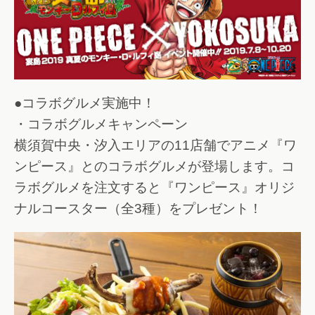
●コラボグルメ実施中！
・コラボグルメキャンペーン
横須賀中央・汐入エリアの11店舗でアニメ『ワ
ンピース』とのコラボグルメが登場します。コ
ラボグルメを注文すると『ワンピース』オリジ
ナルコースター（全3種）をプレゼント！