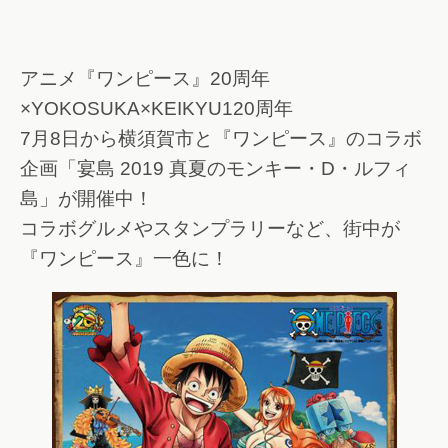
アニメ『ワンピース』20周年
×YOKOSUKA×KEIKYU120周年
7月8日から横須賀市と『ワンピース』のコラボ
企画「宴島 2019 真夏のモンキー・D・ルフィ
島」が開催中！
コラボグルメやスタンプラリーなど、街中が
『ワンピース』一色に！