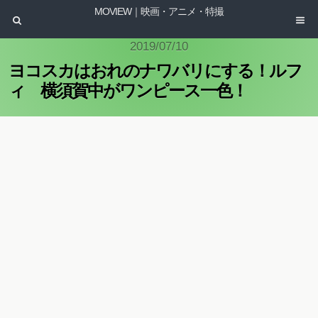
MOVIEW｜映画・アニメ・特撮
2019/07/10
ヨコスカはおれのナワバリにする！ルフ
ィ 横須賀中がワンピース一色！