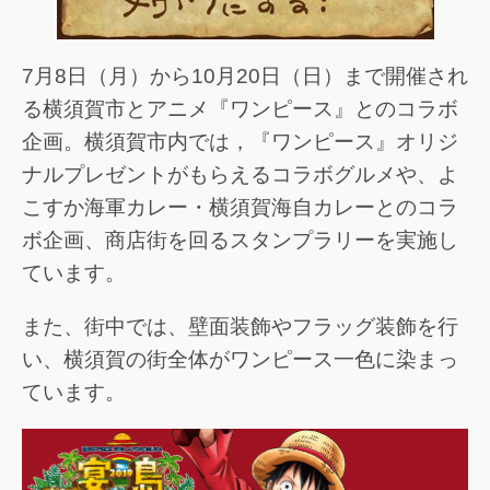
7月8日（月）から10月20日（日）まで開催され
る横須賀市とアニメ『ワンピース』とのコラボ
企画。横須賀市内では，『ワンピース』オリジ
ナルプレゼントがもらえるコラボグルメや、よ
こすか海軍カレー・横須賀海自カレーとのコラ
ボ企画、商店街を回るスタンプラリーを実施し
ています。
また、街中では、壁面装飾やフラッグ装飾を行
い、横須賀の街全体がワンピース一色に染まっ
ています。