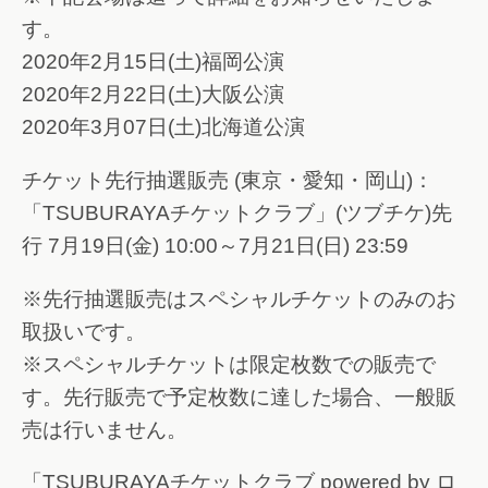
す。
2020年2月15日(土)福岡公演
2020年2月22日(土)大阪公演
2020年3月07日(土)北海道公演
チケット先行抽選販売 (東京・愛知・岡山)：
「TSUBURAYAチケットクラブ」(ツブチケ)先
行 7月19日(金) 10:00～7月21日(日) 23:59
※先行抽選販売はスペシャルチケットのみのお
取扱いです。
※スペシャルチケットは限定枚数での販売で
す。先行販売で予定枚数に達した場合、一般販
売は行いません。
「TSUBURAYAチケットクラブ powered by ロ