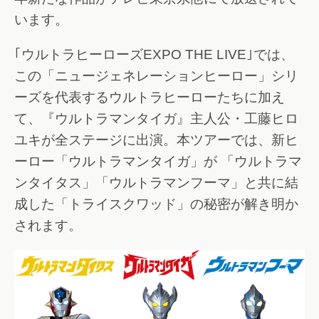
います。
｢ウルトラヒーローズEXPO THE LIVE｣では、
この「ニュージェネレーションヒーロー」シリ
ーズを代表するウルトラヒーローたちに加え
て、『ウルトラマンタイガ』主人公・工藤ヒロ
ユキが全ステージに出演。本ツアーでは、新ヒ
ーロー「ウルトラマンタイガ」が 「ウルトラマ
ンタイタス」「ウルトラマンフーマ」と共に結
成した「トライスクワッド」の秘密が解き明か
されます。