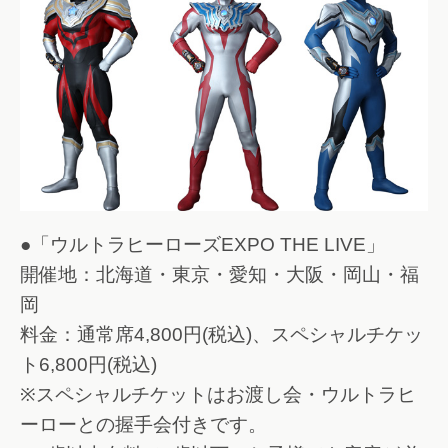
●「ウルトラヒーローズEXPO THE LIVE」
開催地：北海道・東京・愛知・大阪・岡山・福
岡
料金：通常席4,800円(税込)、スペシャルチケッ
ト6,800円(税込)
※スペシャルチケットはお渡し会・ウルトラヒ
ーローとの握手会付きです。