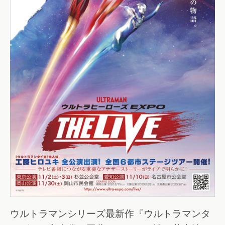
ウルトラマンシリーズ最新作『ウルトラマンタ