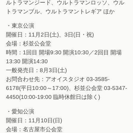
ルトラマンジード、ウルトラマンロッソ、ウル
トラマンブル、ウルトラマントレギア ほか
・東京公演
開催日：11月2日(土)、3日(日・祝)
会場：杉並公会堂
時間：1回目 開場9:30 開演10:30／2回目 開場
13:30 開演14:30
一般発売日：8月3日(土)
お問合わせ先：アオイスタジオ 03-3585-
6178(平日10:00～17:00)、杉並公会堂 03-5347-
4450(10:00-19:00 臨時休館日は除く)
・愛知公演
開催日：11月10日(日)
会場：名古屋市公会堂