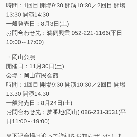
時間：1回目 開場9:30 開演10:30／2回目 開場
13:30 開演14:30
一般発売日：8月3日(土)
お問合わせ先：鵜飼興業 052-221-1166(平日
10:00～17:00)
・岡山公演
開催日：11月30日(土)
会場：岡山市民会館
時間：1回目 開場9:30 開演10:30／2回目 開場
13:30 開演14:30
一般発売日：8月24日(土)
お問合わせ先：夢番地(岡山) 086-231-3531(平
日11:00～19:00)
※下記会場は追って詳細をお知らせいたしま