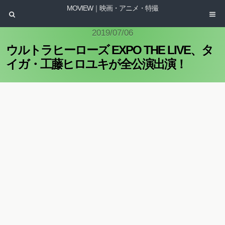
MOVIEW｜映画・アニメ・特撮
2019/07/06
ウルトラヒーローズ EXPO THE LIVE、タ
イガ・工藤ヒロユキが全公演出演！