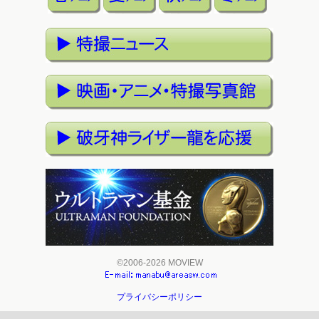
©2006-2026 MOVIEW
プライバシーポリシー