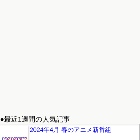
●最近1週間の人気記事
2024年4月 春のアニメ新番組