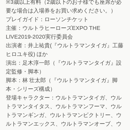
※3歳以上有料（2歳以下のお子様でも座席が必
要な場合は入場券をお買い求めください。）
プレイガイド：ローソンチケット
主催：ウルトラヒーローズEXPO THE
LIVE2019-2020実行委員会
出演者：井上祐貴(『ウルトラマンタイガ』工藤
ヒロユキ役) ほか
演出：足木淳一郎（『ウルトラマンタイガ』設
定監修・脚本）
脚本：林 壮太郎（『ウルトラマンタイガ』脚
本・シリーズ構成）
登場キャラクター：ウルトラマンタイガ、ウル
トラマンタイタス、ウルトラマンフーマ、ウル
トラマンギンガ、ウルトラマンビクトリー、ウ
ルトラマンエックス、ウルトラマンオーブ、ウ