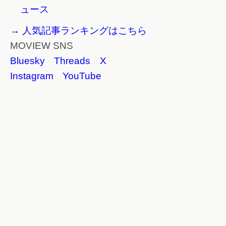
ュース
→ 人気記事ランキングはこちら
MOVIEW SNS
Bluesky
Threads
X
Instagram
YouTube