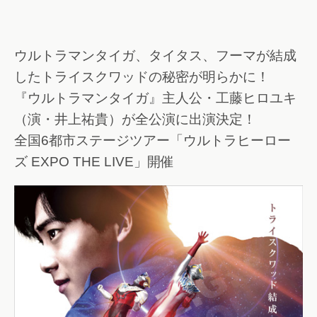
ウルトラマンタイガ、タイタス、フーマが結成
したトライスクワッドの秘密が明らかに！
『ウルトラマンタイガ』主人公・工藤ヒロユキ
（演・井上祐貴）が全公演に出演決定！
全国6都市ステージツアー「ウルトラヒーロー
ズ EXPO THE LIVE」開催