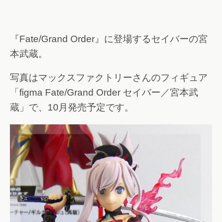
『Fate/Grand Order』に登場するセイバーの宮
本武蔵。
写真はマックスファクトリーさんのフィギュア
「figma Fate/Grand Order セイバー／宮本武
蔵」で、10月発売予定です。