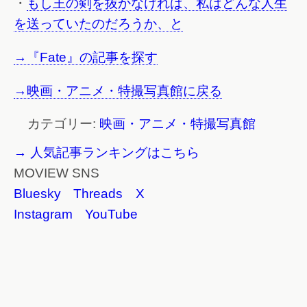
・
もし王の剣を抜かなければ、私はどんな人生
を送っていたのだろうか、と
→『Fate』の記事を探す
→映画・アニメ・特撮写真館に戻る
カテゴリー:
映画・アニメ・特撮写真館
→ 人気記事ランキングはこちら
MOVIEW SNS
Bluesky
Threads
X
Instagram
YouTube