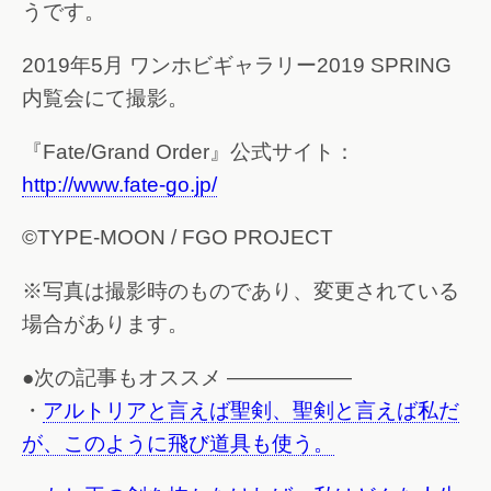
うです。
2019年5月 ワンホビギャラリー2019 SPRING
内覧会にて撮影。
『Fate/Grand Order』公式サイト：
http://www.fate-go.jp/
©TYPE-MOON / FGO PROJECT
※写真は撮影時のものであり、変更されている
場合があります。
●次の記事もオススメ ——————
・
アルトリアと言えば聖剣、聖剣と言えば私だ
が、このように飛び道具も使う。