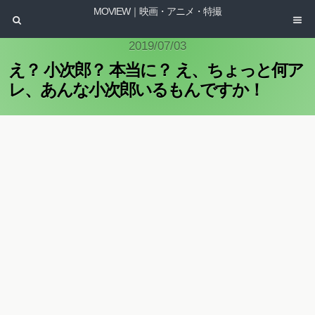
MOVIEW｜映画・アニメ・特撮
2019/07/03
え？ 小次郎？ 本当に？ え、ちょっと何ア
レ、あんな小次郎いるもんですか！