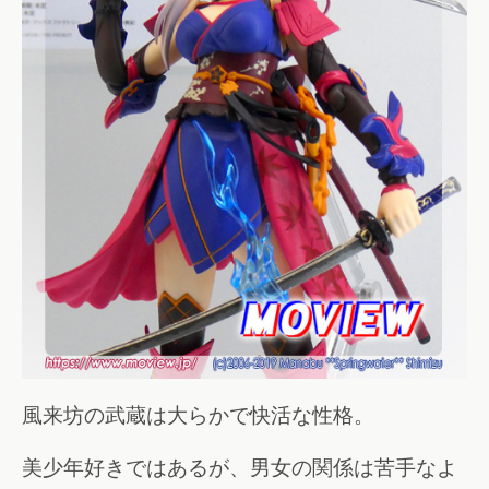
風来坊の武蔵は大らかで快活な性格。
美少年好きではあるが、男女の関係は苦手なよ