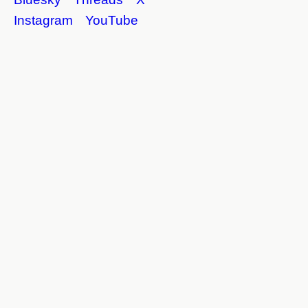
Instagram
YouTube