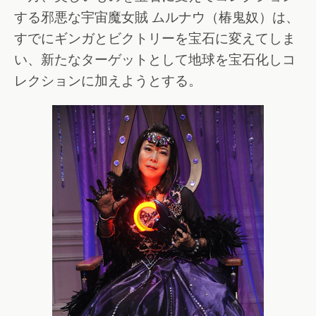
する邪悪な宇宙魔女賊 ムルナウ（椿鬼奴）は、
すでにギンガとビクトリーを宝石に変えてしま
い、新たなターゲットとして地球を宝石化しコ
レクションに加えようとする。