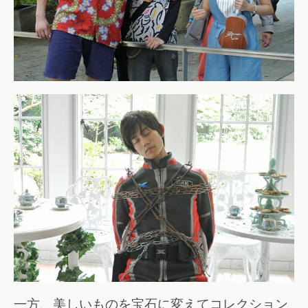
一方、美しいものを宝石に変えてコレクション