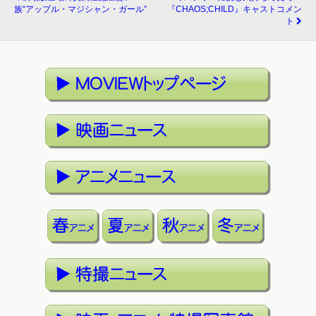
族“アップル・マジシャン・ガール”
『CHAOS;CHILD』キャストコメン
ト