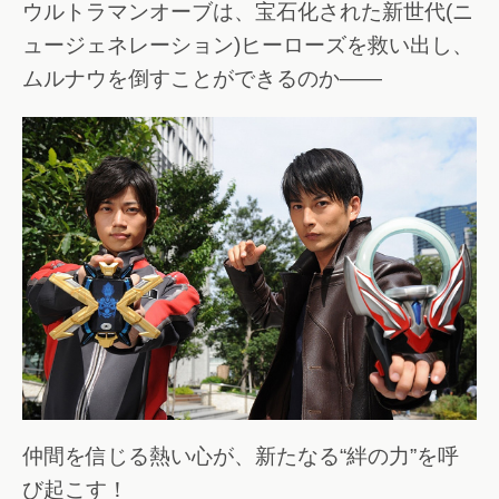
ウルトラマンオーブは、宝石化された新世代(ニ
ュージェネレーション)ヒーローズを救い出し、
ムルナウを倒すことができるのか――
仲間を信じる熱い心が、新たなる“絆の力”を呼
び起こす！