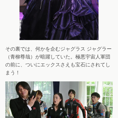
その裏では、何かを企むジャグラス ジャグラー
（青柳尊哉）が暗躍していた。極悪宇宙人軍団
の前に、ついにエックスさえも宝石にされてし
まう！