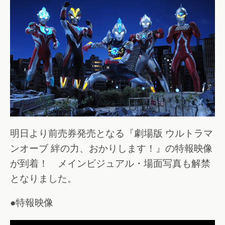
明日より前売券発売となる『劇場版 ウルトラマ
ンオーブ 絆の力、おかりします！』の特報映像
が到着！ メインビジュアル・場面写真も解禁
となりました。
●特報映像