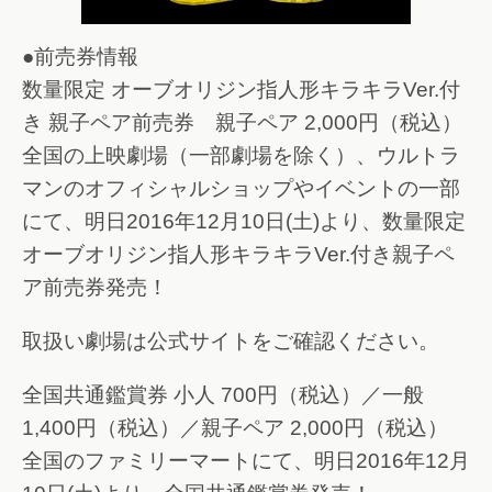
●前売券情報
数量限定 オーブオリジン指人形キラキラVer.付
き 親子ペア前売券 親子ペア 2,000円（税込）
全国の上映劇場（一部劇場を除く）、ウルトラ
マンのオフィシャルショップやイベントの一部
にて、明日2016年12月10日(土)より、数量限定
オーブオリジン指人形キラキラVer.付き親子ペ
ア前売券発売！
取扱い劇場は公式サイトをご確認ください。
全国共通鑑賞券 小人 700円（税込）／一般
1,400円（税込）／親子ペア 2,000円（税込）
全国のファミリーマートにて、明日2016年12月