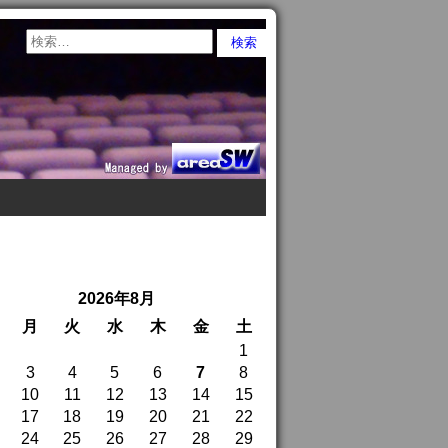
2026年8月
月
火
水
木
金
土
1
3
4
5
6
7
8
10
11
12
13
14
15
17
18
19
20
21
22
24
25
26
27
28
29