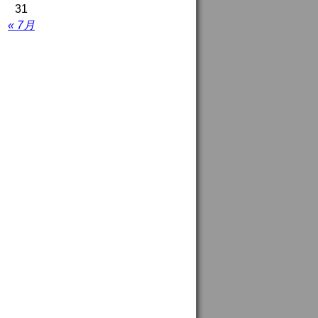
31
« 7月