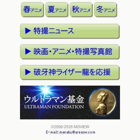
©2006-2026 MOVIEW