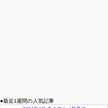
●最近1週間の人気記事