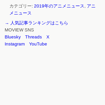
カテゴリー:
2019年のアニメニュース
,
アニ
メニュース
→ 人気記事ランキングはこちら
MOVIEW SNS
Bluesky
Threads
X
Instagram
YouTube