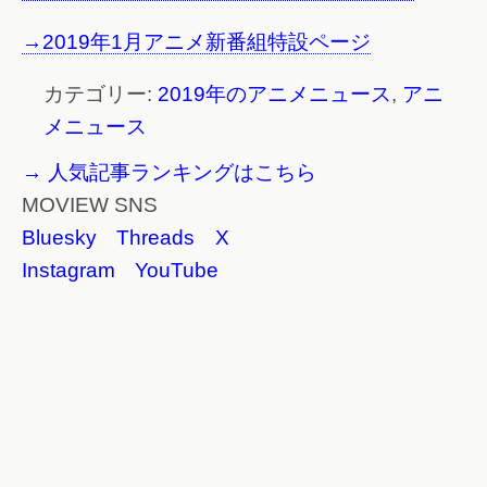
→2019年1月アニメ新番組特設ページ
カテゴリー:
2019年のアニメニュース
,
アニ
メニュース
→ 人気記事ランキングはこちら
MOVIEW SNS
Bluesky
Threads
X
Instagram
YouTube