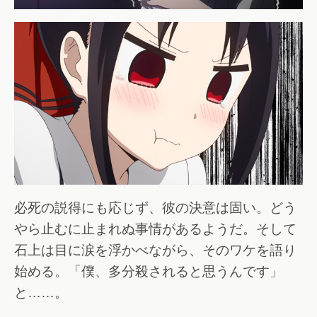
必死の説得にも応じず、彼の決意は固い。どう
やら止むに止まれぬ事情があるようだ。そして
石上は目に涙を浮かべながら、そのワケを語り
始める。「僕、多分殺されると思うんです」
と……。