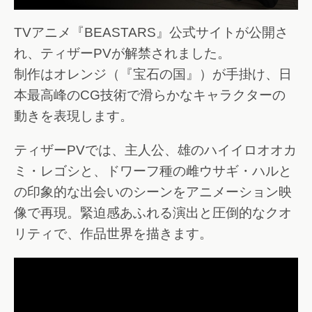
TVアニメ『BEASTARS』公式サイトが公開さ
れ、ティザーPVが解禁されました。
制作はオレンジ（『宝石の国』）が手掛け、日
本最高峰のCG技術で滑らかなキャラクターの
動きを表現します。
ティザーPVでは、主人公、雄のハイイロオオカ
ミ・レゴシと、ドワーフ種の雌ウサギ・ハルと
の印象的な出会いのシーンをアニメーション映
像で再現。緊迫感あふれる演出と圧倒的なクオ
リティで、作品世界を描きます。