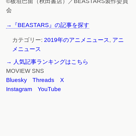
©板垣巴留（秋田書店）／BEASTARS製作委員
会
→『BEASTARS』の記事を探す
カテゴリー:
2019年のアニメニュース
,
アニ
メニュース
→ 人気記事ランキングはこちら
MOVIEW SNS
Bluesky
Threads
X
Instagram
YouTube