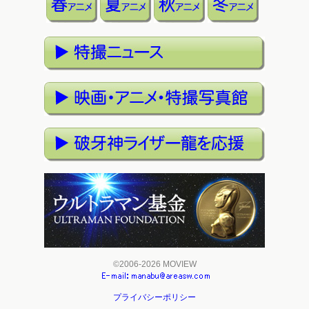
©2006-2026 MOVIEW
プライバシーポリシー