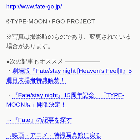
http://www.fate-go.jp/
©TYPE-MOON / FGO PROJECT
※写真は撮影時のものであり、変更されている
場合があります。
●次の記事もオススメ ——————
・
劇場版『Fate/stay night [Heaven’s Feel]II』5
週目来場者特典解禁！
・
『Fate/stay night』15周年記念、「TYPE-
MOON展」開催決定！
→『Fate』の記事を探す
→映画・アニメ・特撮写真館に戻る