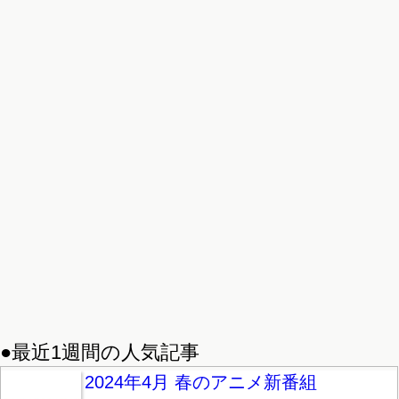
●最近1週間の人気記事
2024年4月 春のアニメ新番組