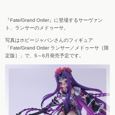
『Fate/Grand Order』に登場するサーヴァン
ト、ランサーのメドゥーサ。
写真はホビージャパンさんのフィギュア
「Fate/Grand Order ランサー／メドゥーサ［限
定版］」で、5～6月発売予定です。