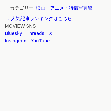
カテゴリー:
映画・アニメ・特撮写真館
→ 人気記事ランキングはこちら
MOVIEW SNS
Bluesky
Threads
X
Instagram
YouTube