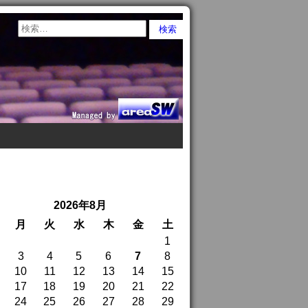
2026年8月
月
火
水
木
金
土
1
3
4
5
6
7
8
10
11
12
13
14
15
17
18
19
20
21
22
24
25
26
27
28
29