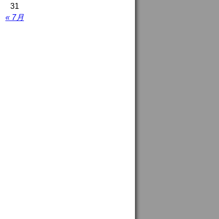
31
« 7月