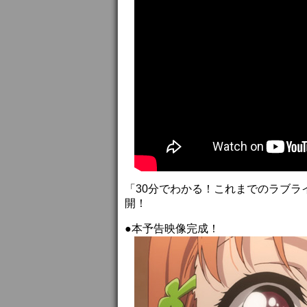
「30分でわかる！これまでのラブライブ
開！
●本予告映像完成！