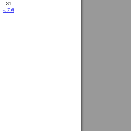
31
« 7月