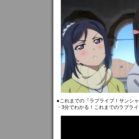
●これまでの『ラブライブ！サンシャ
・3分でわかる！これまでのラブライ