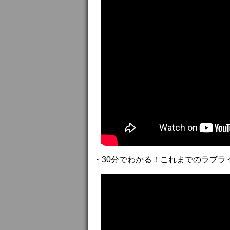
・30分でわかる！これまでのラブライブ