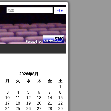
2026年8月
月
火
水
木
金
土
1
3
4
5
6
7
8
10
11
12
13
14
15
17
18
19
20
21
22
24
25
26
27
28
29