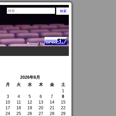
2026年8月
月
火
水
木
金
土
1
3
4
5
6
7
8
10
11
12
13
14
15
17
18
19
20
21
22
24
25
26
27
28
29