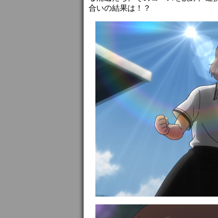
合いの結果は！？