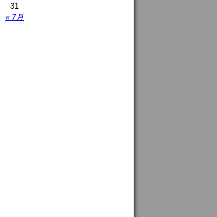
31
« 7月