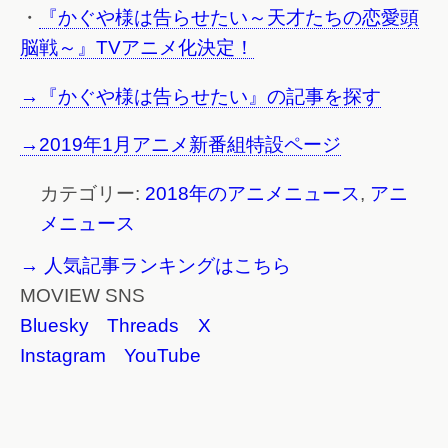
・
『かぐや様は告らせたい～天才たちの恋愛頭
脳戦～』TVアニメ化決定！
→『かぐや様は告らせたい』の記事を探す
→2019年1月アニメ新番組特設ページ
カテゴリー:
2018年のアニメニュース
,
アニ
メニュース
→ 人気記事ランキングはこちら
MOVIEW SNS
Bluesky
Threads
X
Instagram
YouTube