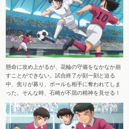
懸命に攻め上がるが、花輪の守備をなかなか崩
すことができない。試合終了が刻一刻と迫る
中、焦りが募り、ボールも相手に奪われてしま
った。そんな時、石崎が不屈の精神を見せる！