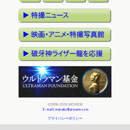
©2006-2026 MOVIEW
プライバシーポリシー