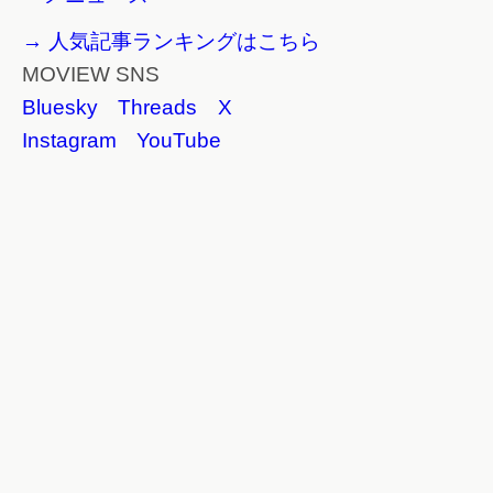
→ 人気記事ランキングはこちら
MOVIEW SNS
Bluesky
Threads
X
Instagram
YouTube