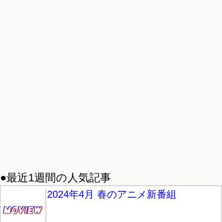
●最近1週間の人気記事
2024年4月 春のアニメ新番組