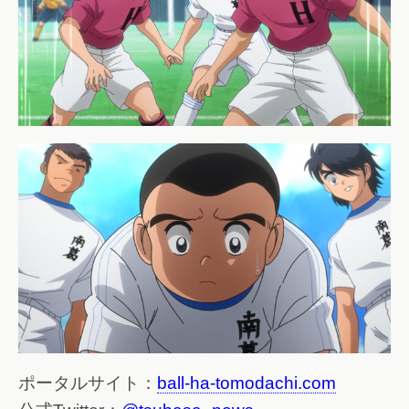
ポータルサイト：
ball-ha-tomodachi.com