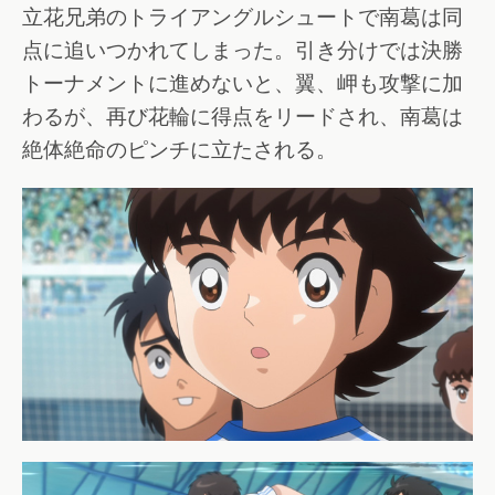
立花兄弟のトライアングルシュートで南葛は同
点に追いつかれてしまった。引き分けでは決勝
トーナメントに進めないと、翼、岬も攻撃に加
わるが、再び花輪に得点をリードされ、南葛は
絶体絶命のピンチに立たされる。