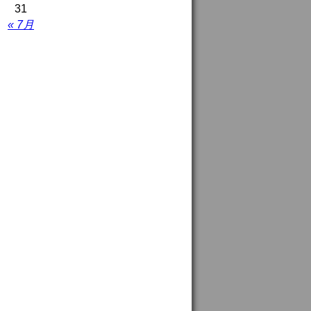
31
« 7月