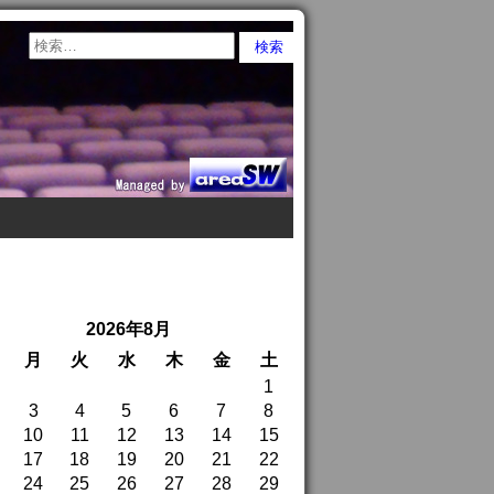
2026年8月
月
火
水
木
金
土
1
3
4
5
6
7
8
10
11
12
13
14
15
17
18
19
20
21
22
24
25
26
27
28
29