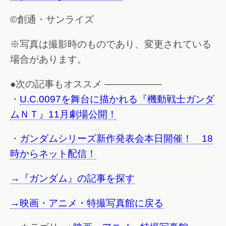
©創通・サンライズ
※写真は撮影時のものであり、変更されている
場合があります。
●次の記事もオススメ ——————
・
U.C.0097を舞台に描かれる『機動戦士ガンダ
ムＮＴ』11月劇場公開！
・
ガンダムシリーズ新作発表会本日開催！ 18
時からネット配信！
→『ガンダム』の記事を探す
→映画・アニメ・特撮写真館に戻る