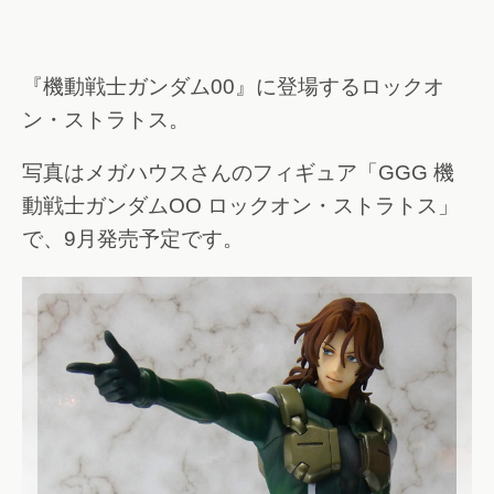
『機動戦士ガンダム00』に登場するロックオ
ン・ストラトス。
写真はメガハウスさんのフィギュア「GGG 機
動戦士ガンダムOO ロックオン・ストラトス」
で、9月発売予定です。