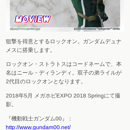
狙撃を得意とするロックオン。ガンダムデュナ
メスに搭乗します。
ロックオン・ストラトスはコードネームで、本
名はニール・ディランディ。双子の弟ライルが
2代目のロックオンとなります。
2018年5月 メガホビEXPO 2018 Springにて撮
影。
『機動戦士ガンダム00』：
http://www.gundam00.net/