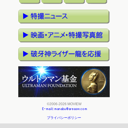
©2006-2026 MOVIEW
プライバシーポリシー