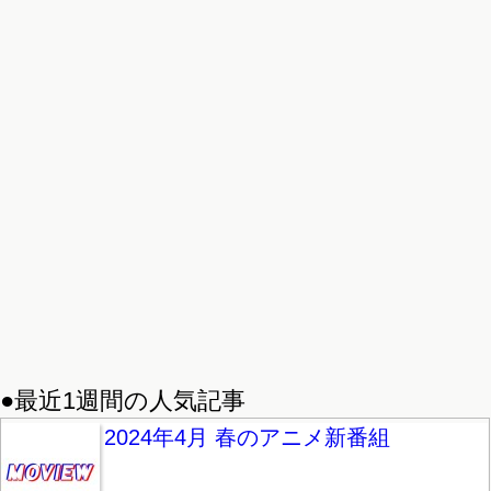
●最近1週間の人気記事
2024年4月 春のアニメ新番組