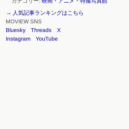
カテゴリー:
映画・アニメ・特撮写真館
→ 人気記事ランキングはこちら
MOVIEW SNS
Bluesky
Threads
X
Instagram
YouTube