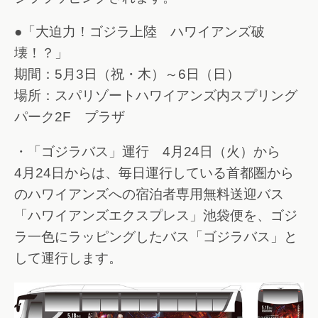
●「大迫力！ゴジラ上陸 ハワイアンズ破
壊！？」
期間：5月3日（祝・木）～6日（日）
場所：スパリゾートハワイアンズ内スプリング
パーク2F プラザ
・「ゴジラバス」運行 4月24日（火）から
4月24日からは、毎日運行している首都圏から
のハワイアンズへの宿泊者専用無料送迎バス
「ハワイアンズエクスプレス」池袋便を、ゴジ
ラ一色にラッピングしたバス「ゴジラバス」と
して運行します。