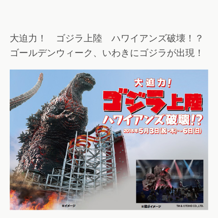
大迫力！ ゴジラ上陸 ハワイアンズ破壊！？
ゴールデンウィーク、いわきにゴジラが出現！