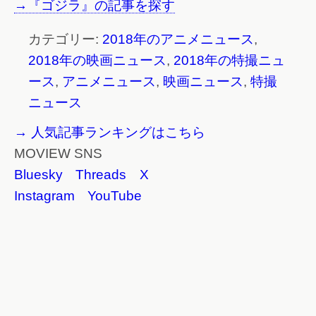
→『ゴジラ』の記事を探す
カテゴリー:
2018年のアニメニュース
,
2018年の映画ニュース
,
2018年の特撮ニュ
ース
,
アニメニュース
,
映画ニュース
,
特撮
ニュース
→ 人気記事ランキングはこちら
MOVIEW SNS
Bluesky
Threads
X
Instagram
YouTube