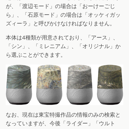
が、「渡辺モード」の場合は「おーけーごじ
ら」、「石原モード」の場合は「オッケィガッ
ズィーラ」と呼びかけなければなりません。
本体は4種類が用意されており、「アース」、
「シン」、「ミレニアム」、「オリジナル」か
ら選ぶことができます。
なお、現在は東宝特撮作品の情報のみの検索と
なっていますが、今後「ライダー」「ウルト