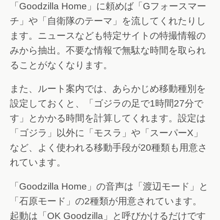
「Goodzilla Home」に頼めば「Gフォースマー
チ」や「自衛隊のテーマ」を流してくれたりし
ます。ニュースなども特定サイトの特撮情報の
みから抽出。不要な情報で無駄な時間を取られ
ることがなくなります。
また、ルート案内では、あらかじめ移動種別を
設定しておくと、「ゴジラの足で1時間27分で
す」とかかる時間を計算してくれます。設定は
「ゴジラ」以外に「モスラ」や「スーパーX」
など、よく使われる移動手段が20種類も用意さ
れています。
「Goodzilla Home」の音声は「渡辺モード」と
「石原モード」の2種類が用意されています。
起動は「OK Goodzilla」と呼びかけるだけです