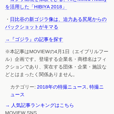
を活用した「HIBIYA 2018」
・
日比谷の新ゴジラ像は、迫力ある尻尾からの
バックショットがキマる
→『ゴジラ』の記事を探す
※本記事はMOVIEWの4月1日（エイプリルフー
ル）企画です。登場する企業名・商標名はフィ
クションであり、実在する団体・企業・施設な
どとはまったく関係ありません。
カテゴリー:
2018年の特撮ニュース
,
特撮ニ
ュース
→ 人気記事ランキングはこちら
MOVIEW SNS