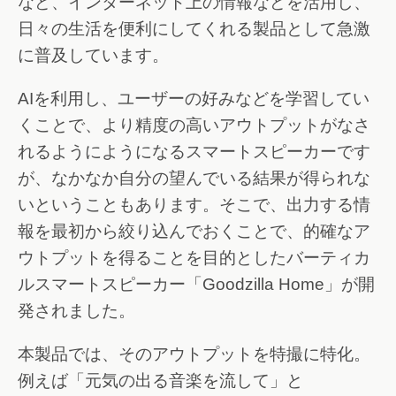
など、インターネット上の情報などを活用し、
日々の生活を便利にしてくれる製品として急激
に普及しています。
AIを利用し、ユーザーの好みなどを学習してい
くことで、より精度の高いアウトプットがなさ
れるようにようになるスマートスピーカーです
が、なかなか自分の望んでいる結果が得られな
いということもあります。そこで、出力する情
報を最初から絞り込んでおくことで、的確なア
ウトプットを得ることを目的としたバーティカ
ルスマートスピーカー「Goodzilla Home」が開
発されました。
本製品では、そのアウトプットを特撮に特化。
例えば「元気の出る音楽を流して」と