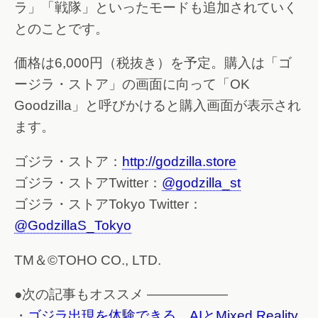
ラ」「戦隊」といったモードも追加されていく
とのことです。
価格は6,000円（税抜き）を予定。購入は「ゴ
ージラ・ストア」の画面に向って「OK
Goodzilla」と呼びかけると購入画面が表示され
ます。
ゴジラ・ストア：
http://godzilla.store
ゴジラ・ストアTwitter：
@godzilla_st
ゴジラ・ストアTokyo Twitter：
@GodzillaS_Tokyo
TM＆©TOHO CO., LTD.
●次の記事もオススメ ——————
・
ゴジラ出現を体験できる、AIとMixed Reality