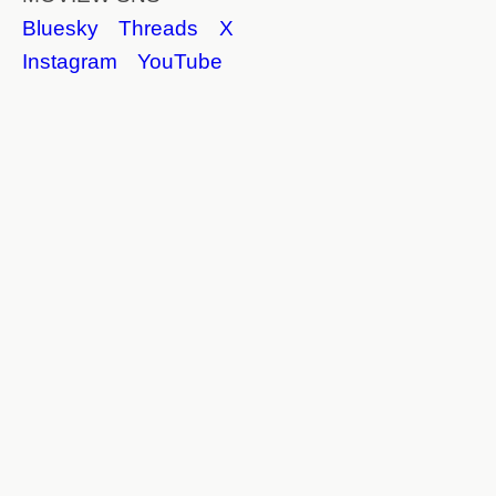
Bluesky
Threads
X
Instagram
YouTube