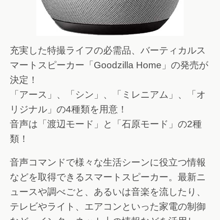
充実した特撮ライフの必需品、バーティカルス
マートスピーカー「Goodzilla Home」の発売が
決定！
「アース」、「シン」、「ミレニアム」、「オ
リジナル」の4種類を用意！
音声は「渡辺モード」と「石原モード」の2種
類！
音声コマンドで様々な生活シーンに役立つ情報
などを取得できるスマートスピーカー。最新ニ
ュースや調べごと、あるいは音楽を流したり、
テレビやライト、エアコンといった家電の制御