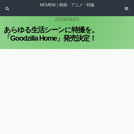
MOVIEW｜映画・アニメ・特撮
2018/04/01
あらゆる生活シーンに特撮を。
「Goodzilla Home」発売決定！