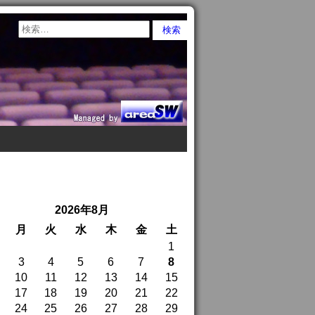
2026年8月
月
火
水
木
金
土
1
3
4
5
6
7
8
10
11
12
13
14
15
17
18
19
20
21
22
24
25
26
27
28
29