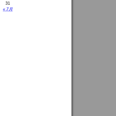
31
« 7月