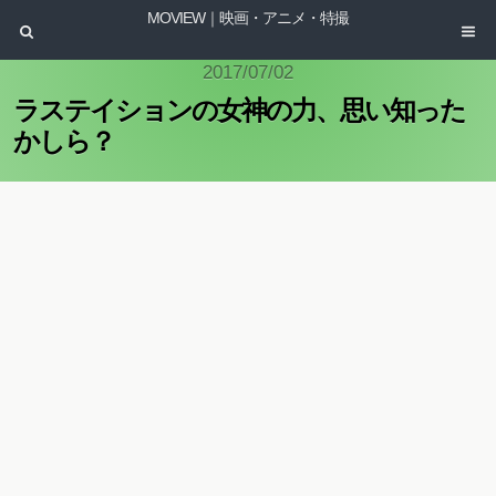
MOVIEW｜映画・アニメ・特撮
2017/07/02
ラステイションの女神の力、思い知った
かしら？