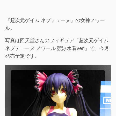
『超次元ゲイム ネプテューヌ』の女神ノワー
ル。
写真は回天堂さんのフィギュア「超次元ゲイム
ネプテューヌ ノワール 競泳水着ver.」で、今月
発売予定です。