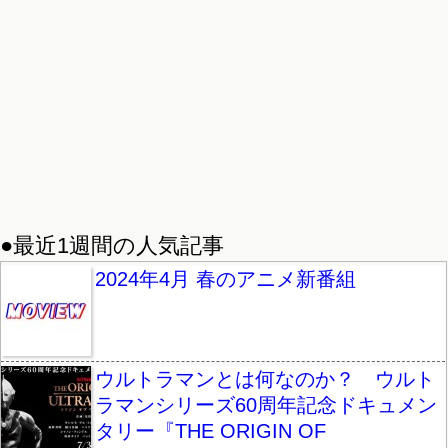
●最近1週間の人気記事
2024年4月 春のアニメ新番組
ウルトラマンとは何なのか？ ウルト
ラマンシリーズ60周年記念ドキュメン
タリー『THE ORIGIN OF