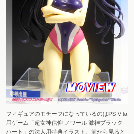
フィギュアのモチーフになっているのはPS Vita
用ゲーム「超女神信仰 ノワール 激神ブラック
ハート」の法人用特典イラスト。前から見ると