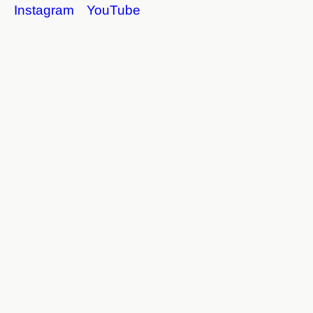
Instagram
YouTube