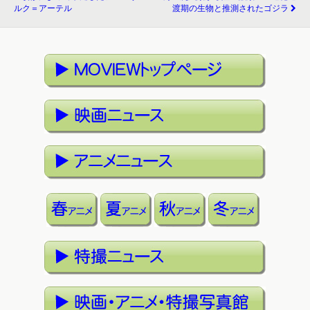
ルク＝アーテル
渡期の生物と推測されたゴジラ