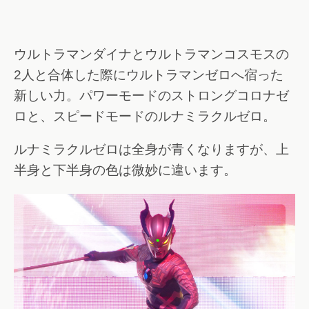
ウルトラマンダイナとウルトラマンコスモスの
2人と合体した際にウルトラマンゼロへ宿った
新しい力。パワーモードのストロングコロナゼ
ロと、スピードモードのルナミラクルゼロ。
ルナミラクルゼロは全身が青くなりますが、上
半身と下半身の色は微妙に違います。