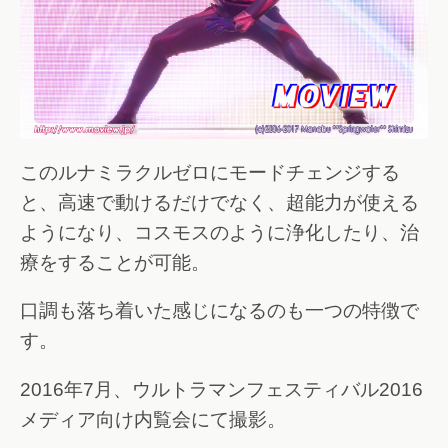
このルナミラクルゼロにモードチェンジする
と、高速で動けるだけでなく、超能力が使える
ようになり、コスモスのように浄化したり、治
療をすることが可能。
口調も落ち着いた感じになるのも一つの特徴で
す。
2016年7月、ウルトラマンフェスティバル2016
メディア向け内覧会にて撮影。