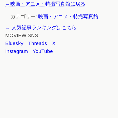
→映画・アニメ・特撮写真館に戻る
カテゴリー:
映画・アニメ・特撮写真館
→ 人気記事ランキングはこちら
MOVIEW SNS
Bluesky
Threads
X
Instagram
YouTube