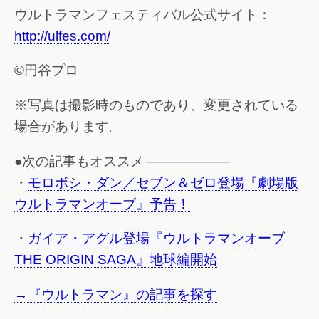
ウルトラマンフェスティバル公式サイト：
http://ulfes.com/
©円谷プロ
※写真は撮影時のものであり、変更されている
場合があります。
●次の記事もオススメ ——————
・
モロボシ・ダン／セブン＆ゼロ登場『劇場版
ウルトラマンオーブ』予告！
・
ガイア・アグル登場『ウルトラマンオーブ
THE ORIGIN SAGA』地球編開始
→『ウルトラマン』の記事を探す