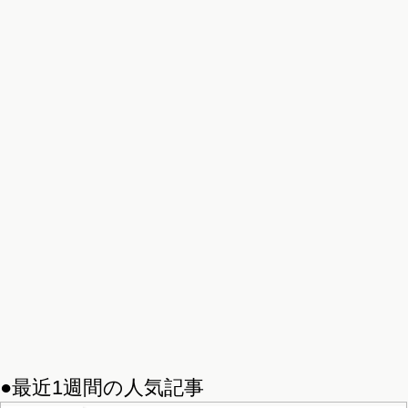
●最近1週間の人気記事