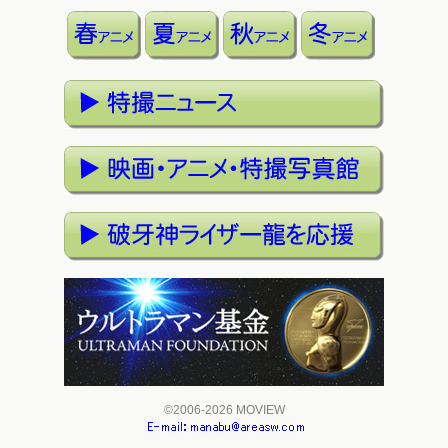
©2006-2026 MOVIEW