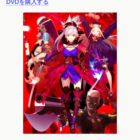
DVDを購入する