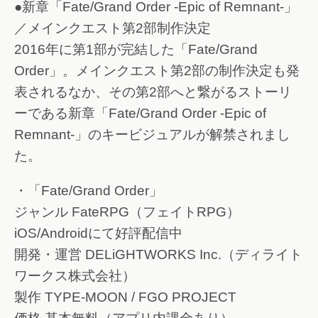
●新章「Fate/Grand Order -Epic of Remnant-」
／メインクエスト第2部制作決定
2016年に第1部が完結した「Fate/Grand
Order」。メインクエスト第2部の制作決定も発
表されるなか、その第2部へと繋がるストーリ
ーである新章「Fate/Grand Order -Epic of
Remnant-」のキービジュアルが解禁されまし
た。
・「Fate/Grand Order」
ジャンル FateRPG（フェイトRPG）
iOS/Androidにて好評配信中
開発・運営 DELiGHTWORKS Inc.（ディライト
ワークス株式会社）
製作 TYPE-MOON / FGO PROJECT