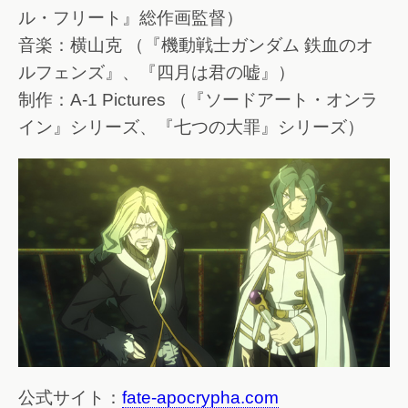
ル・フリート』総作画監督）
音楽：横山克 （『機動戦士ガンダム 鉄血のオ
ルフェンズ』、『四月は君の嘘』）
制作：A-1 Pictures （『ソードアート・オンラ
イン』シリーズ、『七つの大罪』シリーズ）
公式サイト：
fate-apocrypha.com