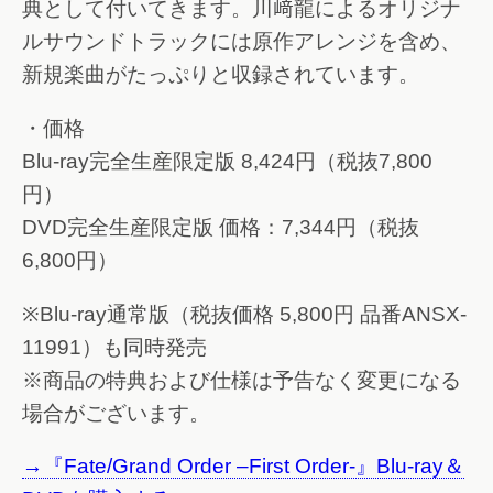
典として付いてきます。川﨑龍によるオリジナ
ルサウンドトラックには原作アレンジを含め、
新規楽曲がたっぷりと収録されています。
・価格
Blu-ray完全生産限定版 8,424円（税抜7,800
円）
DVD完全生産限定版 価格：7,344円（税抜
6,800円）
※Blu-ray通常版（税抜価格 5,800円 品番ANSX-
11991）も同時発売
※商品の特典および仕様は予告なく変更になる
場合がございます。
→『Fate/Grand Order –First Order-』Blu-ray＆