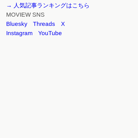
→ 人気記事ランキングはこちら
MOVIEW SNS
Bluesky
Threads
X
Instagram
YouTube