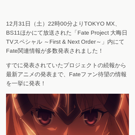
12月31日（土）22時00分よりTOKYO MX、
BS11ほかにて放送された「Fate Project 大晦日
TVスペシャル ～First & Next Order～」内にて
Fate関連情報が多数発表されました！
すでに発表されていたプロジェクトの続報から
最新アニメの発表まで、Fateファン待望の情報
を一挙に発表！