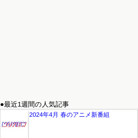
●最近1週間の人気記事
2024年4月 春のアニメ新番組