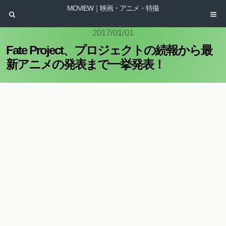
MOVIEW｜映画・アニメ・特撮
2017/01/01
Fate Project、プロジェクトの続報から最
新アニメの発表まで一挙発表！