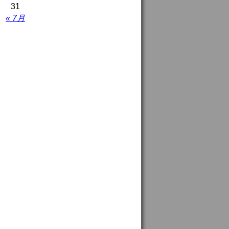
31
« 7月