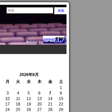
2026年8月
月
火
水
木
金
土
1
3
4
5
6
7
8
10
11
12
13
14
15
17
18
19
20
21
22
24
25
26
27
28
29