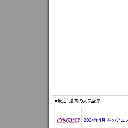
●最近1週間の人気記事
2024年4月 春のア