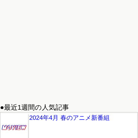
●最近1週間の人気記事
2024年4月 春のアニメ新番組