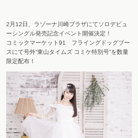
2月12日、ラゾーナ川崎プラザにてソロデビュ
ーシングル発売記念イベント開催決定！
コミックマーケット91 フライングドッグブー
スにて号外“東山タイムズ コミケ特別号”を数量
限定配布！