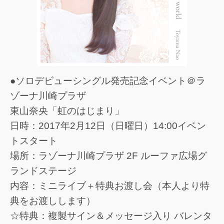
●ソロデビューシングル発売記念イベント＠ラ
ゾーナ川崎プラザ
東山奈央「虹のはじまり」
日時：2017年2月12日（日曜日）14:00イベン
トスタート
場所：ラゾーナ川崎プラザ 2F ルーファ広場グ
ランドステージ
内容：ミニライブ＋特典お渡し会（本人より特
典をお渡しします）
☆特典：複製サイン＆メッセージ入り バレンタ