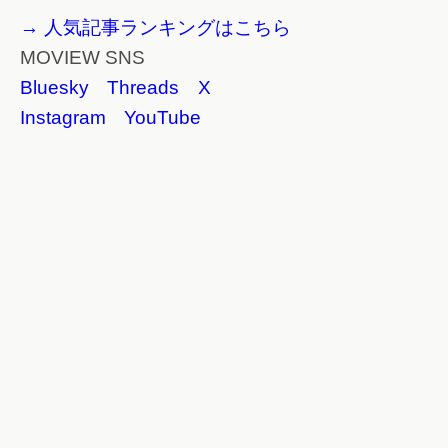
→ 人気記事ランキングはこちら
MOVIEW SNS
Bluesky
Threads
X
Instagram
YouTube