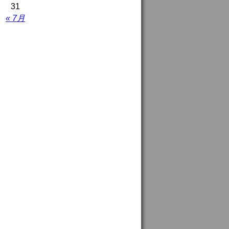
31
« 7月