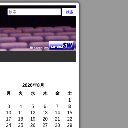
2026年8月
月
火
水
木
金
土
1
3
4
5
6
7
8
10
11
12
13
14
15
17
18
19
20
21
22
24
25
26
27
28
29