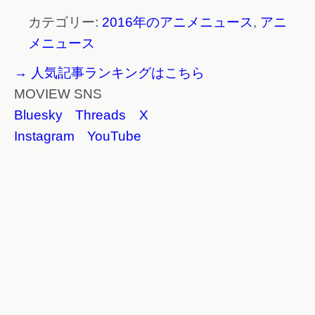
カテゴリー:
2016年のアニメニュース
,
アニ
メニュース
→ 人気記事ランキングはこちら
MOVIEW SNS
Bluesky
Threads
X
Instagram
YouTube