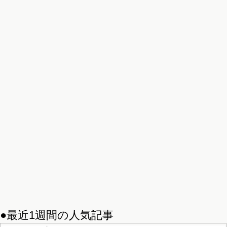
●最近1週間の人気記事