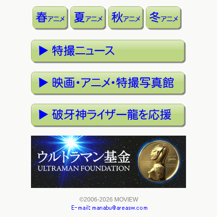
©2006-2026 MOVIEW