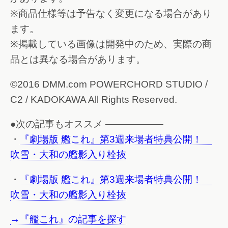
※商品仕様等は予告なく変更になる場合があり
ます。
※掲載している画像は開発中のため、実際の商
品とは異なる場合があります。
©2016 DMM.com POWERCHORD STUDIO /
C2 / KADOKAWA All Rights Reserved.
●次の記事もオススメ ——————
・
『劇場版 艦これ』第3週来場者特典公開！
吹雪・大和の艦影入り栓抜
・
『劇場版 艦これ』第3週来場者特典公開！
吹雪・大和の艦影入り栓抜
→『艦これ』の記事を探す