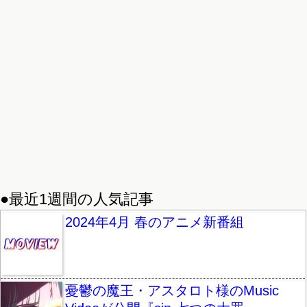
●最近1週間の人気記事
2024年4月 春のアニメ新番組
憂鬱の魔王・アスタロト様のMusic