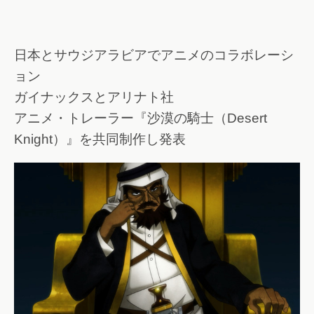
日本とサウジアラビアでアニメのコラボレーシ
ョン
ガイナックスとアリナト社
アニメ・トレーラー『沙漠の騎士（Desert
Knight）』を共同制作し発表