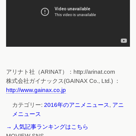
アリナト社（ARINAT）：http://arinat.com
株式会社ガイナックス(GAINAX Co., Ltd.) ：
http://www.gainax.co.jp
カテゴリー:
2016年のアニメニュース
,
アニ
メニュース
→ 人気記事ランキングはこちら
MOVIEW SNS