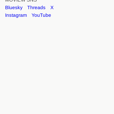
Bluesky
Threads
X
Instagram
YouTube