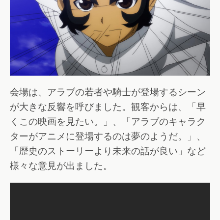
会場は、アラブの若者や騎士が登場するシーン
が大きな反響を呼びました。観客からは、「早
くこの映画を見たい。」、「アラブのキャラク
ターがアニメに登場するのは夢のようだ。」、
「歴史のストーリーより未来の話が良い」など
様々な意見が出ました。