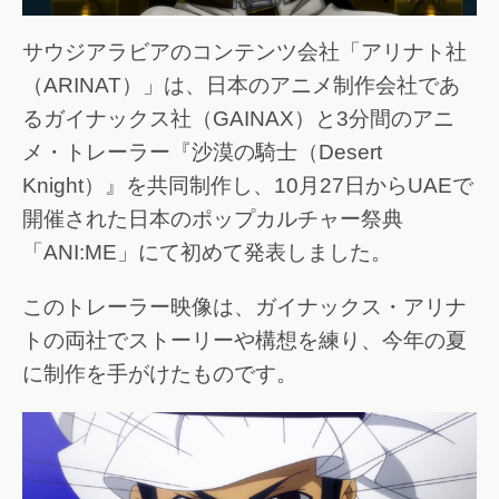
サウジアラビアのコンテンツ会社「アリナト社
（ARINAT）」は、日本のアニメ制作会社であ
るガイナックス社（GAINAX）と3分間のアニ
メ・トレーラー『沙漠の騎士（Desert
Knight）』を共同制作し、10月27日からUAEで
開催された日本のポップカルチャー祭典
「ANI:ME」にて初めて発表しました。
このトレーラー映像は、ガイナックス・アリナ
トの両社でストーリーや構想を練り、今年の夏
に制作を手がけたものです。