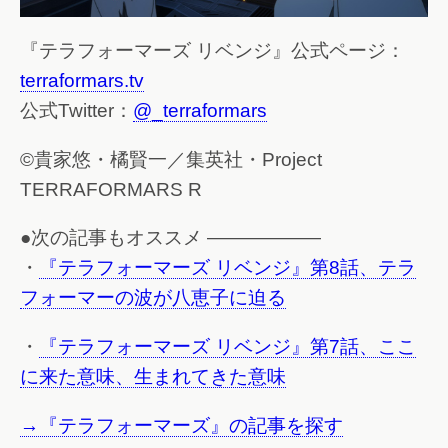
『テラフォーマーズ リベンジ』公式ページ：
terraformars.tv
公式Twitter：
@_terraformars
©貴家悠・橘賢一／集英社・Project
TERRAFORMARS R
●次の記事もオススメ ——————
・
『テラフォーマーズ リベンジ』第8話、テラ
フォーマーの波が八恵子に迫る
・
『テラフォーマーズ リベンジ』第7話、ここ
に来た意味、生まれてきた意味
→『テラフォーマーズ』の記事を探す