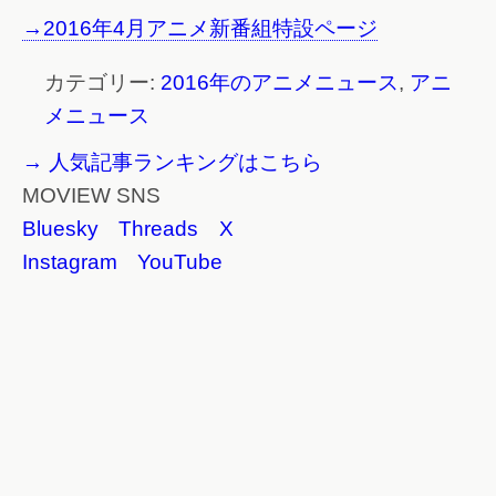
→2016年4月アニメ新番組特設ページ
カテゴリー:
2016年のアニメニュース
,
アニ
メニュース
→ 人気記事ランキングはこちら
MOVIEW SNS
Bluesky
Threads
X
Instagram
YouTube