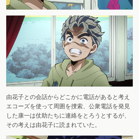
由花子との会話からどこかに電話があると考え
エコーズを使って周囲を捜索、公衆電話を発見
した康一は仗助たちに連絡をとろうとするが、
その考えは由花子に読まれていた。