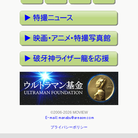
©2006-2026 MOVIEW
プライバシーポリシー