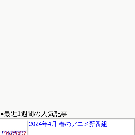
●最近1週間の人気記事
2024年4月 春のアニメ新番組