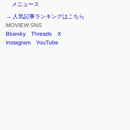
メニュース
→ 人気記事ランキングはこちら
MOVIEW SNS
Bluesky
Threads
X
Instagram
YouTube