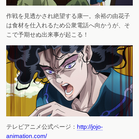
作戦を見透かされ絶望する康一。余裕の由花子
は食材を仕入れるため公衆電話へ向かうが、そ
こで予期せぬ出来事が起こる！
テレビアニメ公式ページ：
http://jojo-
animation.com/