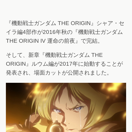
『機動戦士ガンダム THE ORIGIN』シャア・セ
イラ編4部作が2016年秋の『機動戦士ガンダム
THE ORIGIN IV 運命の前夜』で完結。
そして、新章『機動戦士ガンダム THE
ORIGIN』ルウム編が2017年に始動することが
発表され、場面カットが公開されました。