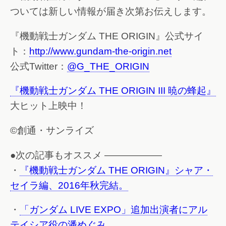
ついては新しい情報が届き次第お伝えします。
『機動戦士ガンダム THE ORIGIN』公式サイ
ト：
http://www.gundam-the-origin.net
公式Twitter：
@G_THE_ORIGIN
『機動戦士ガンダム THE ORIGIN III 暁の蜂起』
大ヒット上映中！
©創通・サンライズ
●次の記事もオススメ ——————
・
『機動戦士ガンダム THE ORIGIN』シャア・
セイラ編、2016年秋完結。
・
「ガンダム LIVE EXPO」追加出演者にアル
テイシア役の潘めぐみ