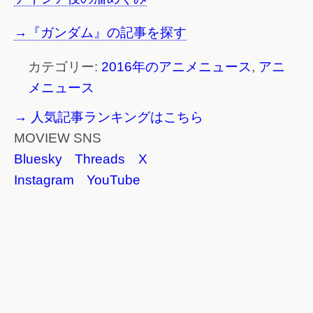
→『ガンダム』の記事を探す
カテゴリー:
2016年のアニメニュース
,
アニ
メニュース
→ 人気記事ランキングはこちら
MOVIEW SNS
Bluesky
Threads
X
Instagram
YouTube