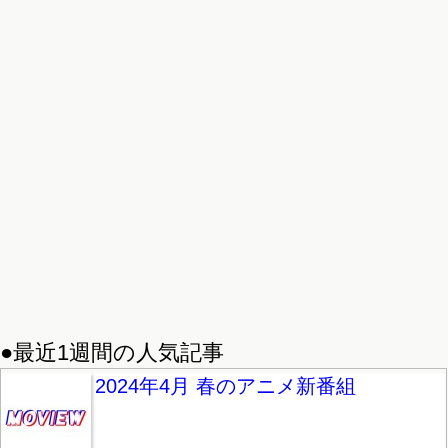
●最近1週間の人気記事
2024年4月 春のアニメ新番組