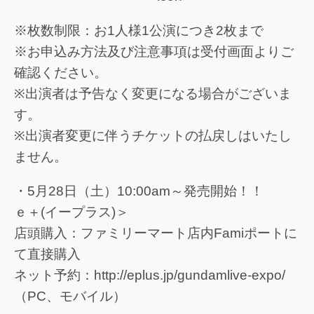
※枚数制限：お1人様1公演につき2枚まで
※お申込み方法及び注意事項は受付画面よりご
確認ください。
※出演者は予告なく変更になる場合がございま
す。
※出演者変更に伴うチケットの払戻しはいたし
ません。
・5月28日（土）10:00am～発売開始！！
ｅ＋(イープラス)＞
店頭購入：ファミリーマート店内Famiポートに
て直接購入
ネット予約：http://eplus.jp/gundamlive-expo/
（PC、モバイル）