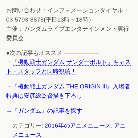
お問い合わせ：インフォメーションダイヤル：
03-5793-8878(平日13時～18時）
主催：ガンダムライブエンタテインメント実行
委員会
●次の記事もオススメ ——————
・
『機動戦士ガンダム サンダーボルト』キャス
ト・スタッフと同時視聴！
・
『機動戦士ガンダム THE ORIGIN III』入場者
特典は安彦総監督描き下ろし
→『ガンダム』の記事を探す
カテゴリー:
2016年のアニメニュース
,
アニ
メニュース