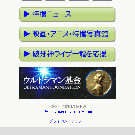
©2006-2026 MOVIEW
プライバシーポリシー