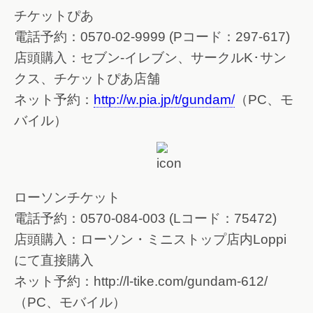
チケットぴあ
電話予約：0570-02-9999 (Pコード：297-617)
店頭購入：セブン-イレブン、サークルK･サン
クス、チケットぴあ店舗
ネット予約：
http://w.pia.jp/t/gundam/
（PC、モ
バイル）
ローソンチケット
電話予約：0570-084-003 (Lコード：75472)
店頭購入：ローソン・ミニストップ店内Loppi
にて直接購入
ネット予約：http://l-tike.com/gundam-612/
（PC、モバイル）