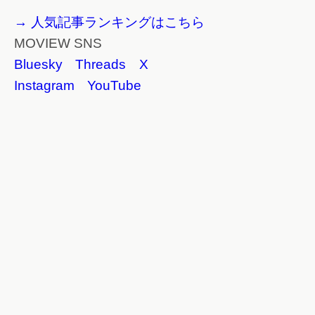
→ 人気記事ランキングはこちら
MOVIEW SNS
Bluesky
Threads
X
Instagram
YouTube