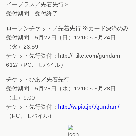
イープラス／先着先行＞
受付期間：受付終了
ローソンチケット／先着先行 ※カード決済のみ
受付期間：5月22日（日）12:00～5月24日
（火）23:59
チケット先行受付：http://l-tike.com/gundam-
612/（PC、モバイル）
チケットぴあ／先着先行
受付期間：5月25日（水）12:00～5月28日
（土）9:00
チケット先行受付：
http://w.pia.jp/t/gundam/
（PC、モバイル）