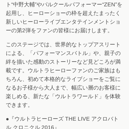
ト“中野大輔”やパルクールパフォーマー“ZEN”を
起用し、ヒーローショーの枠を超えたまったく
新しいヒーローライブエンタテインメントショ
ーの第2弾をファンの皆様にお届けします。
このステージでは、世界的なトップアスリート
による、「パフォーマンスバトル」や、親子の
絆を描いた感動のストーリーなど見どころが満
載です。ウルトラヒーローファンのご家族はも
ちろん、初めて本格的なライブショーをご覧に
なるお子様から大人まで、幅広い層のお客様に
楽しめる、新たな「ウルトラワールド」を体験
できます。
●『ウルトラヒーローズ THE LIVE アクロバト
ル クロニクル 2016』