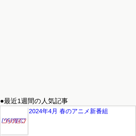
●最近1週間の人気記事
2024年4月 春のアニメ新番組