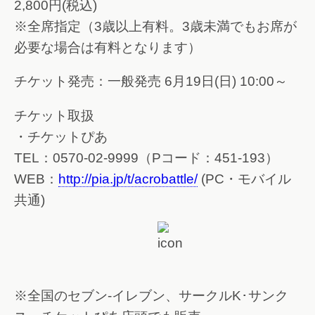
2,800円(税込)
※全席指定（3歳以上有料。3歳未満でもお席が
必要な場合は有料となります）
チケット発売：一般発売 6月19日(日) 10:00～
チケット取扱
・チケットぴあ
TEL：0570-02-9999（Pコード：451-193）
WEB：
http://pia.jp/t/acrobattle/
(PC・モバイル
共通)
※全国のセブン-イレブン、サークルK･サンク