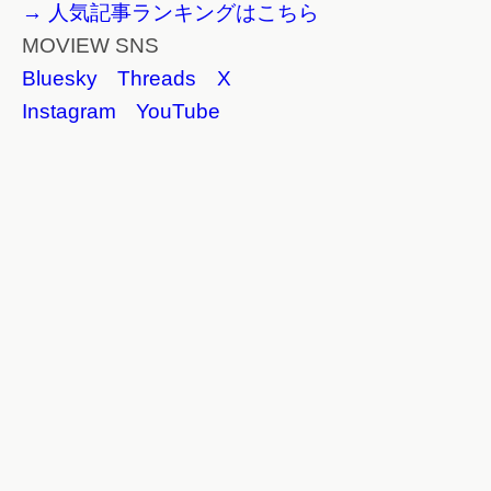
→ 人気記事ランキングはこちら
MOVIEW SNS
Bluesky
Threads
X
Instagram
YouTube