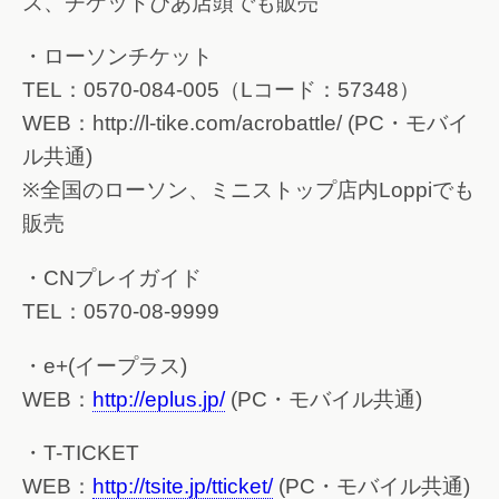
ス、チケットぴあ店頭でも販売
・ローソンチケット
TEL：0570-084-005（Lコード：57348）
WEB：http://l-tike.com/acrobattle/ (PC・モバイ
ル共通)
※全国のローソン、ミニストップ店内Loppiでも
販売
・CNプレイガイド
TEL：0570-08-9999
・e+(イープラス)
WEB：
http://eplus.jp/
(PC・モバイル共通)
・T-TICKET
WEB：
http://tsite.jp/tticket/
(PC・モバイル共通)