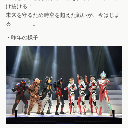
け抜ける！
未来を守るため時空を超えた戦いが、今はじま
る――――。
・昨年の様子