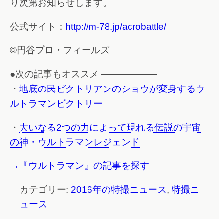
り次第お知らせします。
公式サイト：
http://m-78.jp/acrobattle/
©円谷プロ・フィールズ
●次の記事もオススメ ——————
・
地底の民ビクトリアンのショウが変身するウ
ルトラマンビクトリー
・
大いなる2つの力によって現れる伝説の宇宙
の神・ウルトラマンレジェンド
→『ウルトラマン』の記事を探す
カテゴリー:
2016年の特撮ニュース
,
特撮ニ
ュース