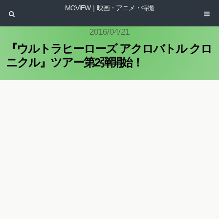
MOVIEW｜映画・アニメ・特撮
2016/04/21
『ウルトラヒーローズ アクロバトル クロ
ニクル』ツアー第2弾開始！