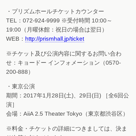
・プリズムホールチケットカウンター
TEL：072-924-9999 ※受付時間 10:00～
19:00（月曜休館：祝日の場合は翌日）
WEB：
http://prismhall.jp/ticket
※チケット及び公演内容に関するお問い合わ
せ：キョードー インフォメーション（0570-
200-888）
・東京公演
期間：2017年1月28日(土)、29日(日) ［全6回公
演］
会場：AiiA 2.5 Theater Tokyo（東京都渋谷区）
※料金・チケットの詳細につきましては、決ま