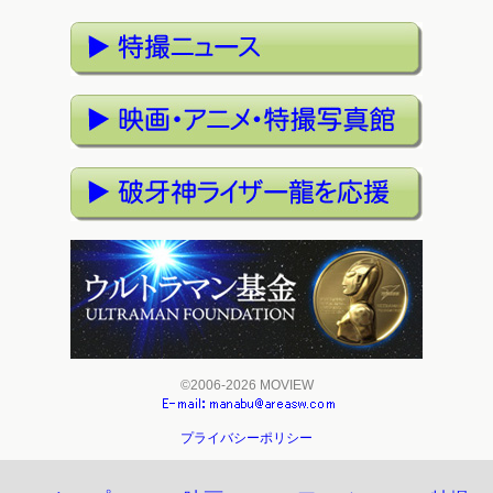
©2006-2026 MOVIEW
プライバシーポリシー