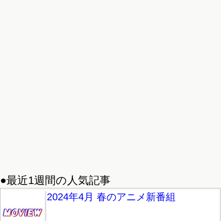
●最近1週間の人気記事
2024年4月 春のアニメ新番組