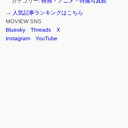
カテゴリー:
映画・アニメ・特撮写真館
→ 人気記事ランキングはこちら
MOVIEW SNS
Bluesky
Threads
X
Instagram
YouTube