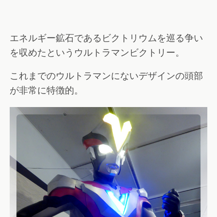
エネルギー鉱石であるビクトリウムを巡る争い
を収めたというウルトラマンビクトリー。
これまでのウルトラマンにないデザインの頭部
が非常に特徴的。