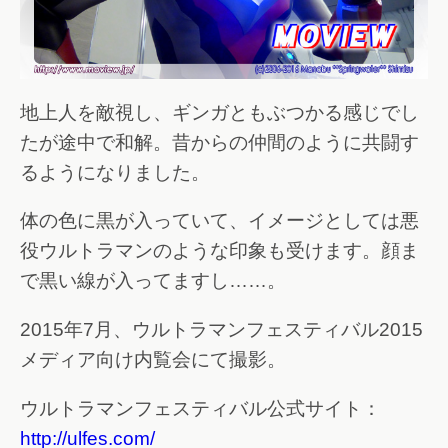
地上人を敵視し、ギンガともぶつかる感じでし
たが途中で和解。昔からの仲間のように共闘す
るようになりました。
体の色に黒が入っていて、イメージとしては悪
役ウルトラマンのような印象も受けます。顔ま
で黒い線が入ってますし……。
2015年7月、ウルトラマンフェスティバル2015
メディア向け内覧会にて撮影。
ウルトラマンフェスティバル公式サイト：
http://ulfes.com/