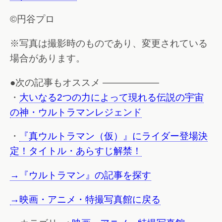
©円谷プロ
※写真は撮影時のものであり、変更されている
場合があります。
●次の記事もオススメ ——————
・
大いなる2つの力によって現れる伝説の宇宙
の神・ウルトラマンレジェンド
・
『真ウルトラマン（仮）』にライダー登場決
定！タイトル・あらすじ解禁！
→『ウルトラマン』の記事を探す
→映画・アニメ・特撮写真館に戻る