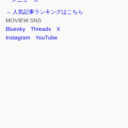
→ 人気記事ランキングはこちら
MOVIEW SNS
Bluesky
Threads
X
Instagram
YouTube