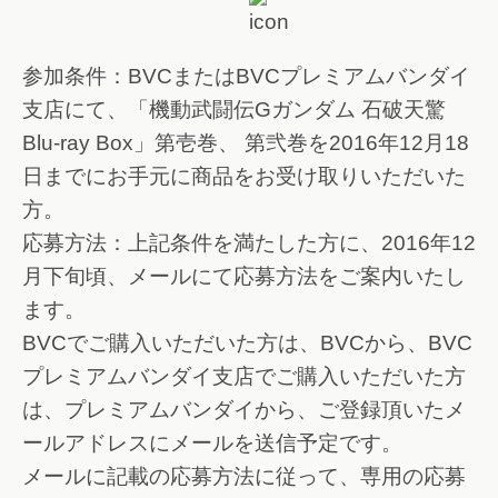
参加条件：BVCまたはBVCプレミアムバンダイ
支店にて、「機動武闘伝Gガンダム 石破天驚
Blu-ray Box」第壱巻、 第弐巻を2016年12月18
日までにお手元に商品をお受け取りいただいた
方。
応募方法：上記条件を満たした方に、2016年12
月下旬頃、メールにて応募方法をご案内いたし
ます。
BVCでご購入いただいた方は、BVCから、BVC
プレミアムバンダイ支店でご購入いただいた方
は、プレミアムバンダイから、ご登録頂いたメ
ールアドレスにメールを送信予定です。
メールに記載の応募方法に従って、専用の応募