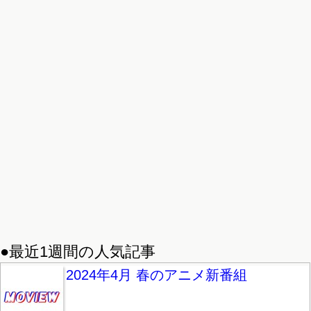
●最近1週間の人気記事
2024年4月 春のアニメ新番組