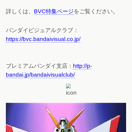
詳しくは、
BVC特集ページ
をご覧ください。
バンダイビジュアルクラブ：
https://bvc.bandaivisual.co.jp/
プレミアムバンダイ支店：
http://p-
bandai.jp/bandaivisualclub/