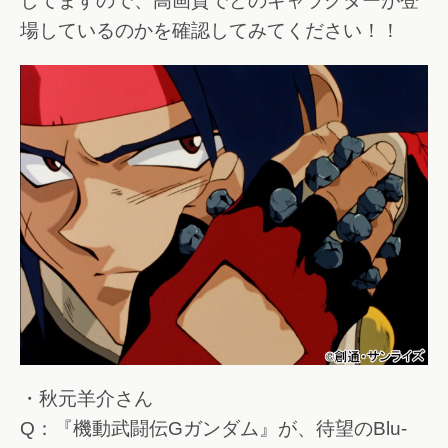
してますので、高画質でどのキャラクターが登
場しているのかを確認してみてください！！
・秋元羊介さん
Q：『機動武闘伝Gガンダム』が、待望のBlu-