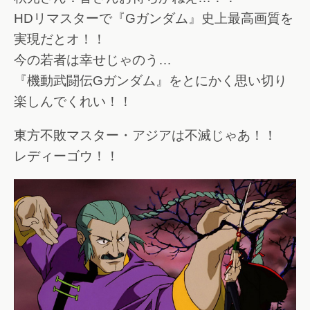
HDリマスターで『Gガンダム』史上最高画質を
実現だとオ！！
今の若者は幸せじゃのう…
『機動武闘伝Gガンダム』をとにかく思い切り
楽しんでくれい！！
東方不敗マスター・アジアは不滅じゃあ！！
レディーゴウ！！