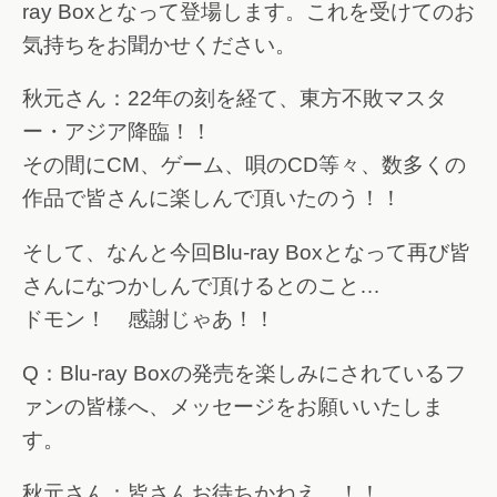
ray Boxとなって登場します。これを受けてのお
気持ちをお聞かせください。
秋元さん：22年の刻を経て、東方不敗マスタ
ー・アジア降臨！！
その間にCM、ゲーム、唄のCD等々、数多くの
作品で皆さんに楽しんで頂いたのう！！
そして、なんと今回Blu-ray Boxとなって再び皆
さんになつかしんで頂けるとのこと…
ドモン！ 感謝じゃあ！！
Q：Blu-ray Boxの発売を楽しみにされているフ
ァンの皆様へ、メッセージをお願いいたしま
す。
秋元さん：皆さんお待ちかねえ…！！