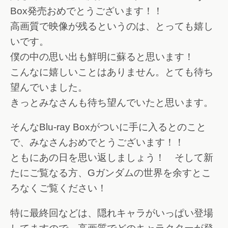
Box発売おめでとうございます！！
高画質で映像が残るというのは、とっても嬉し
いです。
僕の中の思い出も鮮明に蘇ると思います！
こんなに嬉しいことはありません。とても待ち
望んでいました。
きっとみなさんも待ち望んでいたと思います。
そんなBlu-ray Boxがついに手に入るとのこと
で、みなさんおめでとうございます！！
ともにあの日を思い返しましょう！ そして新
たにご覧なる方、Gガンダムの世界を余すとこ
ろなくご覧ください！
特に最終回などは、隠れキャラがいっぱい登場