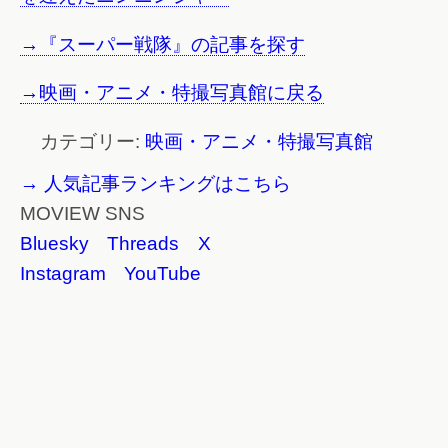
→『スーパー戦隊』の記事を探す
→映画・アニメ・特撮写真館に戻る
カテゴリー:
映画・アニメ・特撮写真館
→ 人気記事ランキングはこちら
MOVIEW SNS
Bluesky
Threads
X
Instagram
YouTube