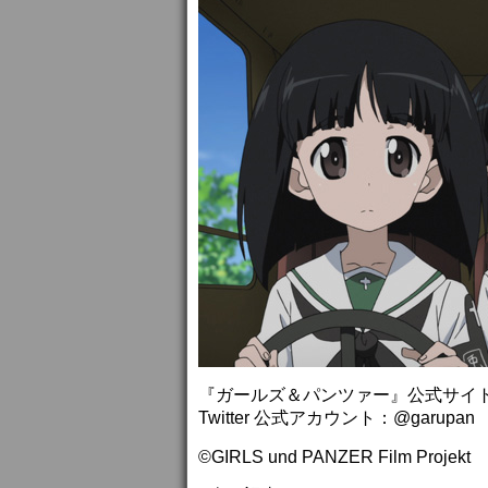
『ガールズ＆パンツァー』公式サイ
Twitter 公式アカウント：@garupan
©GIRLS und PANZER Film Projekt