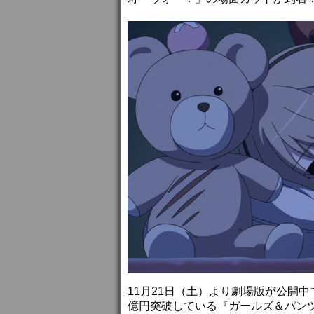
11月21日（土）より劇場版が公開中
億円突破している『ガールズ＆パンツ