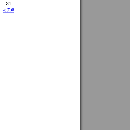
31
« 7月