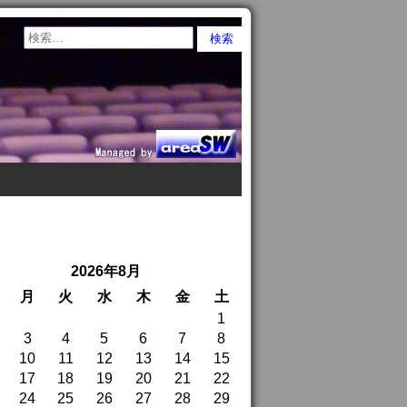
2026年8月
月
火
水
木
金
土
1
3
4
5
6
7
8
10
11
12
13
14
15
17
18
19
20
21
22
24
25
26
27
28
29