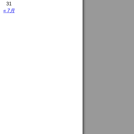
31
« 7月