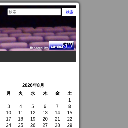
2026年8月
月
火
水
木
金
土
1
3
4
5
6
7
8
10
11
12
13
14
15
17
18
19
20
21
22
24
25
26
27
28
29