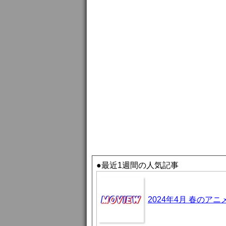
●最近1週間の人気記事
2024年4月 春のア