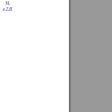
31
« 7月