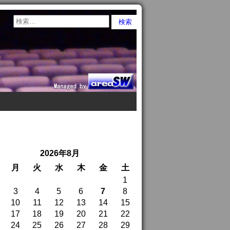
2026年8月
月
火
水
木
金
土
1
3
4
5
6
7
8
10
11
12
13
14
15
17
18
19
20
21
22
24
25
26
27
28
29