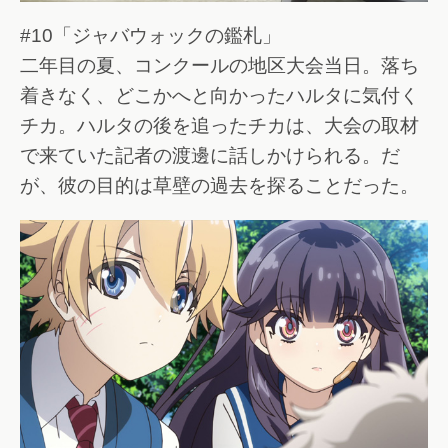
#10「ジャバウォックの鑑札」
二年目の夏、コンクールの地区大会当日。落ち
着きなく、どこかへと向かったハルタに気付く
チカ。ハルタの後を追ったチカは、大会の取材
で来ていた記者の渡邊に話しかけられる。だ
が、彼の目的は草壁の過去を探ることだった。