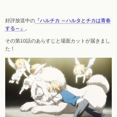
好評放送中の
『ハルチカ ～ハルタとチカは青春
する～』
。
その第10話のあらすじと場面カットが届きまし
た！