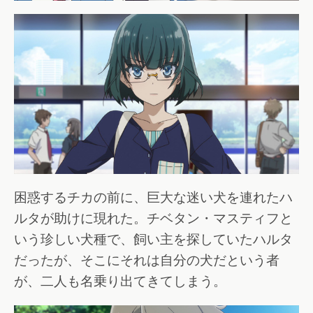
困惑するチカの前に、巨大な迷い犬を連れたハ
ルタが助けに現れた。チベタン・マスティフと
いう珍しい犬種で、飼い主を探していたハルタ
だったが、そこにそれは自分の犬だという者
が、二人も名乗り出てきてしまう。