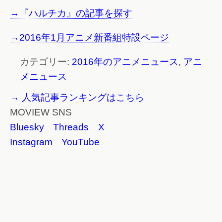
→『ハルチカ』の記事を探す
→2016年1月アニメ新番組特設ページ
カテゴリー:
2016年のアニメニュース
,
アニ
メニュース
→ 人気記事ランキングはこちら
MOVIEW SNS
Bluesky
Threads
X
Instagram
YouTube