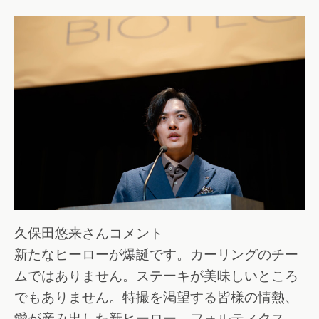
久保田悠来さんコメント
新たなヒーローが爆誕です。カーリングのチー
ムではありません。ステーキが美味しいところ
でもありません。特撮を渇望する皆様の情熱、
愛が産み出した新ヒーロー、フォルティクス。