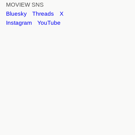
MOVIEW SNS
Bluesky
Threads
X
Instagram
YouTube