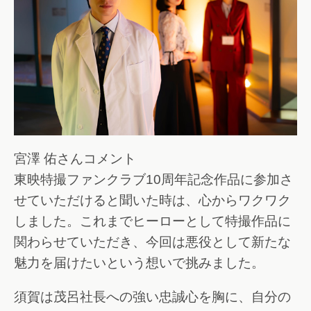
宮澤 佑さんコメント
東映特撮ファンクラブ10周年記念作品に参加さ
せていただけると聞いた時は、心からワクワク
しました。これまでヒーローとして特撮作品に
関わらせていただき、今回は悪役として新たな
魅力を届けたいという想いで挑みました。
須賀は茂呂社長への強い忠誠心を胸に、自分の