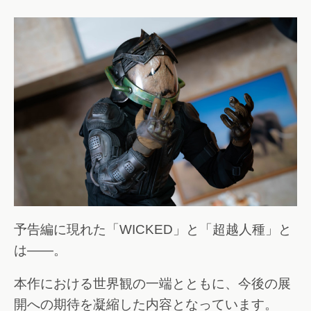
予告編に現れた「WICKED」と「超越人種」と
は――。
本作における世界観の一端とともに、今後の展
開への期待を凝縮した内容となっています。