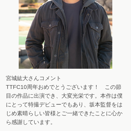
宮城紘大さんコメント
TTFC10周年おめでとうございます！ この節
目の作品に出演でき、大変光栄です。本作は僕
にとって特撮デビューでもあり、坂本監督をは
じめ素晴らしい皆様とご一緒できたことに心か
ら感謝しています。