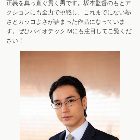
正義を真っ直ぐ貫く男です。坂本監督のもとア
クションにも全力で挑戦し、これまでにない熱
さとカッコよさが詰まった作品になっていま
す。ぜひバイオテック Mにも注目してご覧くだ
さい！