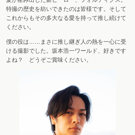
特撮の歴史を紡いできたのは皆様です。そして
これからもその多大なる愛を持って推し続けて
ください。
僕の役は……まさに推し継ぎ人の熱を一心に受
ける撮影でした。坂本浩一ワールド、好きです
よね？ どうぞご賞味ください。