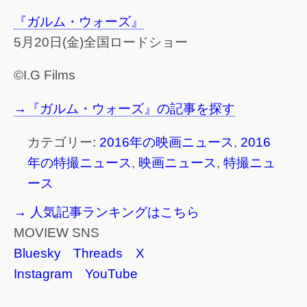
『ガルム・ウォーズ』
5月20日(金)全国ロードショー
©I.G Films
→『ガルム・ウォーズ』の記事を探す
カテゴリー:
2016年の映画ニュース
,
2016
年の特撮ニュース
,
映画ニュース
,
特撮ニュ
ース
→ 人気記事ランキングはこちら
MOVIEW SNS
Bluesky
Threads
X
Instagram
YouTube