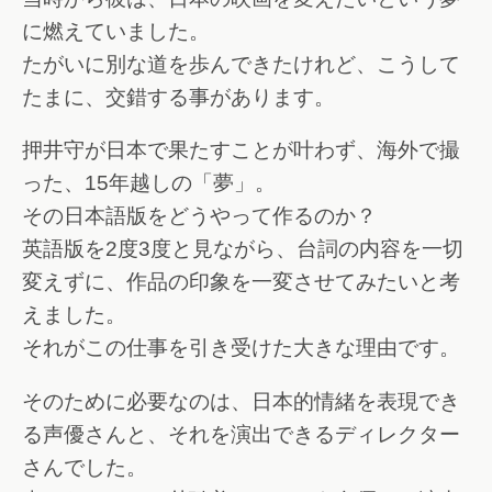
に燃えていました。
たがいに別な道を歩んできたけれど、こうして
たまに、交錯する事があります。
押井守が日本で果たすことが叶わず、海外で撮
った、15年越しの「夢」。
その日本語版をどうやって作るのか？
英語版を2度3度と見ながら、台詞の内容を一切
変えずに、作品の印象を一変させてみたいと考
えました。
それがこの仕事を引き受けた大きな理由です。
そのために必要なのは、日本的情緒を表現でき
る声優さんと、それを演出できるディレクター
さんでした。