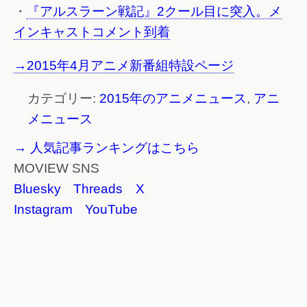
・
『アルスラーン戦記』2クール目に突入。メ
インキャストコメント到着
→2015年4月アニメ新番組特設ページ
カテゴリー:
2015年のアニメニュース
,
アニ
メニュース
→ 人気記事ランキングはこちら
MOVIEW SNS
Bluesky
Threads
X
Instagram
YouTube